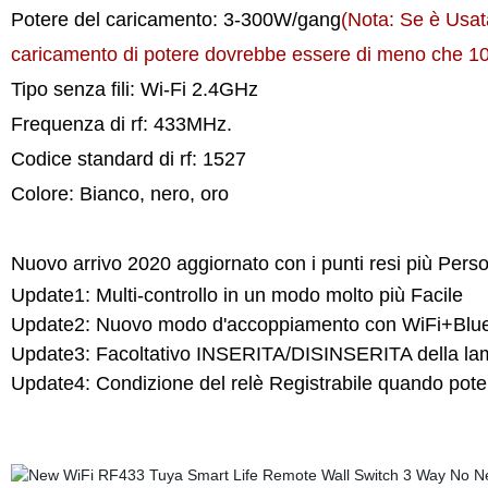
Potere del caricamento: 3-300W/gang
(Nota: Se è Usata
caricamento di potere dovrebbe essere di meno che 
Tipo senza fili: Wi-Fi 2.4GHz
Frequenza di rf: 433MHz.
Codice standard di rf: 1527
Colore: Bianco, nero, oro
Nuovo arrivo 2020 aggiornato con i punti resi più Perso
Update1: Multi-controllo in un modo molto più Facile
Update2: Nuovo modo d'accoppiamento con WiFi+Blue
Update3: Facoltativo INSERITA/DISINSERITA della la
Update4: Condizione del relè Registrabile quando poter