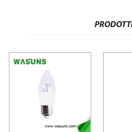
PRODOTTI