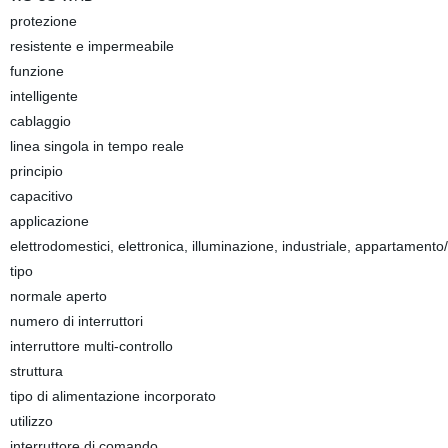
protezione
resistente e impermeabile
funzione
intelligente
cablaggio
linea singola in tempo reale
principio
capacitivo
applicazione
elettrodomestici, elettronica, illuminazione, industriale, appartamento
tipo
normale aperto
numero di interruttori
interruttore multi-controllo
struttura
tipo di alimentazione incorporato
utilizzo
interruttore di comando