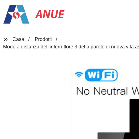
ANUE
Casa
Prodotti
Modo a distanza dell′interruttore 3 della parete di nuova vit