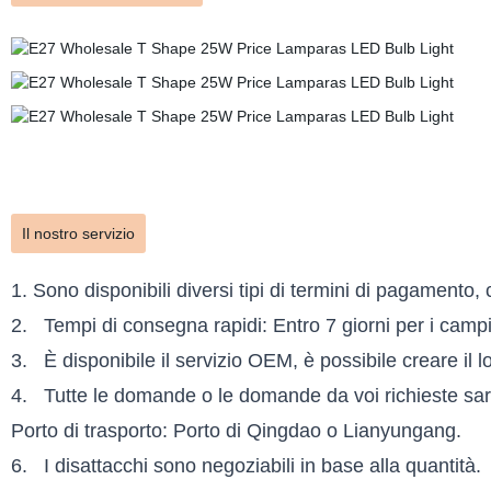
Il nostro servizio
1. Sono disponibili diversi tipi di termini di pagamento
2. Tempi di consegna rapidi: Entro 7 giorni per i campion
3. È disponibile il servizio OEM, è possibile creare il 
4. Tutte le domande o le domande da voi richieste sara
Porto di trasporto: Porto di Qingdao o Lianyungang.
6. I disattacchi sono negoziabili in base alla quantità.