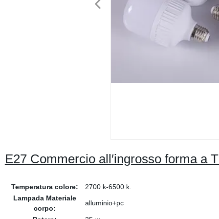
E27 Commercio all′ingrosso forma a
Temperatura colore:
2700 k-6500 k.
Lampada Materiale
alluminio+pc
corpo: