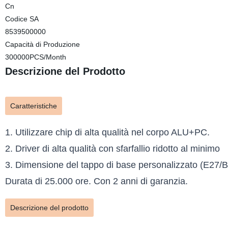
Cn
Codice SA
8539500000
Capacità di Produzione
300000PCS/Month
Descrizione del Prodotto
Caratteristiche
1. Utilizzare chip di alta qualità nel corpo ALU+PC.
2. Driver di alta qualità con sfarfallio ridotto al minimo
3. Dimensione del tappo di base personalizzato (E27/
Durata di 25.000 ore. Con 2 anni di garanzia.
Descrizione del prodotto