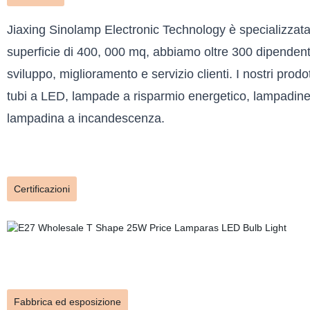
Jiaxing Sinolamp Electronic Technology è specializzata 
superficie di 400, 000 mq, abbiamo oltre 300 dipendent
sviluppo, miglioramento e servizio clienti. I nostri pro
tubi a LED, lampade a risparmio energetico, lampadine
lampadina a incandescenza.
Certificazioni
Fabbrica ed esposizione