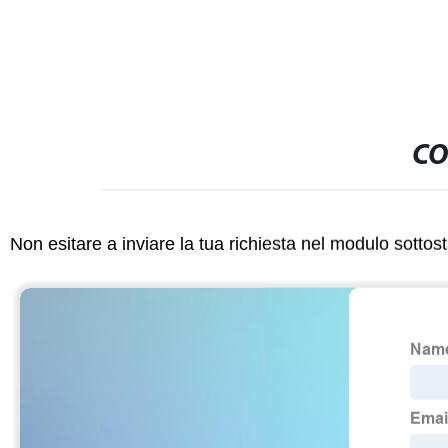
CO
Non esitare a inviare la tua richiesta nel modulo sotto