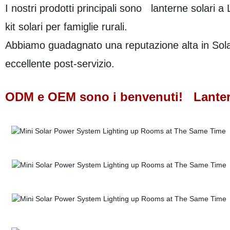
I nostri prodotti principali sono lanterne solari a
kit solari per famiglie rurali.
Abbiamo guadagnato una reputazione alta in Solar 
eccellente post-servizio.
ODM e OEM sono i benvenuti! Lanter