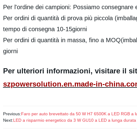
Per l'ordine dei campioni: Possiamo consegnare e
Per ordini di quantità di prova più piccola (imbal
tempo di consegna 10-15giorni
Per ordini di quantità in massa, fino a MOQ(imb
giorni
Per ulteriori informazioni, visitare il 
szpowersolution.en.made-in-china.c
Previous:
Faro per auto brevettato da 50 W H7 6500K a LED RGB a l
Next:
LED a risparmio energetico da 3 W GU10 a LED a lunga durat