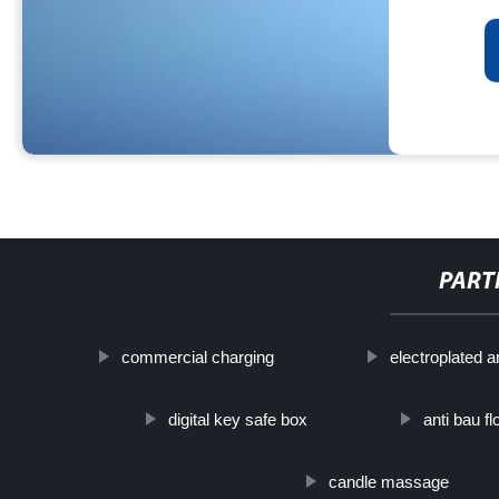
PART
commercial charging
electroplated 
digital key safe box
anti bau fl
candle massage