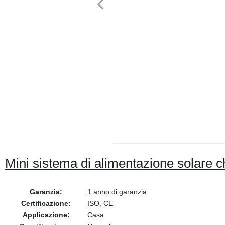
Mini sistema di alimentazione solare c
Garanzia:
1 anno di garanzia
Certificazione:
ISO, CE
Applicazione:
Casa