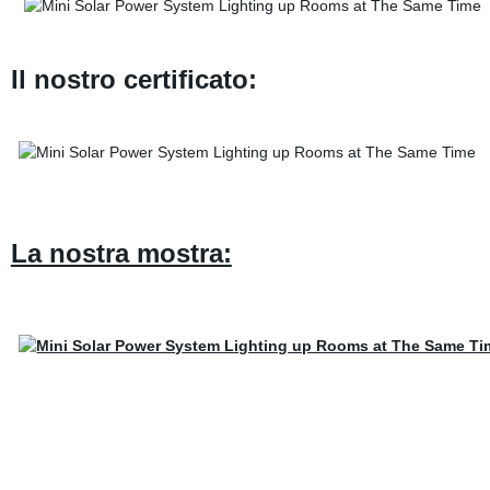
Il nostro certificato:
La nostra mostra: