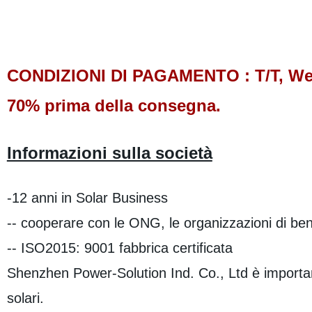
CONDIZIONI DI PAGAMENTO : T/T, West
70% prima della consegna.
Informazioni sulla società
-12 anni in Solar Business
-- cooperare con le ONG, le organizzazioni di ben
-- ISO2015: 9001 fabbrica certificata
Shenzhen Power-Solution Ind. Co., Ltd è importan
solari.