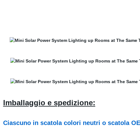
Imballaggio e spedizione:
Ciascuno in scatola colori neutri o scatola O