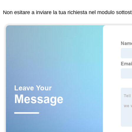
Non esitare a inviare la tua richiesta nel modulo sotto