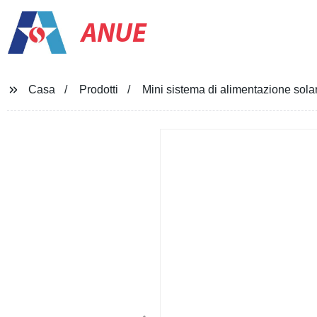
ANUE
Casa
Prodotti
Mini sistema di alimentazione sola