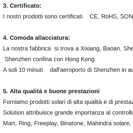
3. Certificato:
I nostri prodotti sono certificati CE, RoHS, 
4. Comoda allacciatura:
La nostra fabbrica si trova a Xixiang, Baoan, S
Shenzhen confina con Hong Kong.
A soli 10 minuti dall'aeroporto di Shenzhen in a
5. Alta qualità e buone prestazioni
Forniamo prodotti solari di alta qualità e di prest
Solution attribuisce grande importanza al controllo 
Mart, Ring, Freeplay, Binatone, Mahindra solare