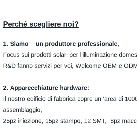
Perché scegliere noi?
1. Siamo un produttore professionale
,
Focus sui prodotti solari per l'illuminazione dome
R&D fanno servizi per voi, Welcome OEM e ODM
2. Apparecchiature hardware:
Il nostro edificio di fabbrica copre un 'area di 10
assemblaggio,
25pz iniezione, 15pz stampo, 12 SMT, 8pz macc