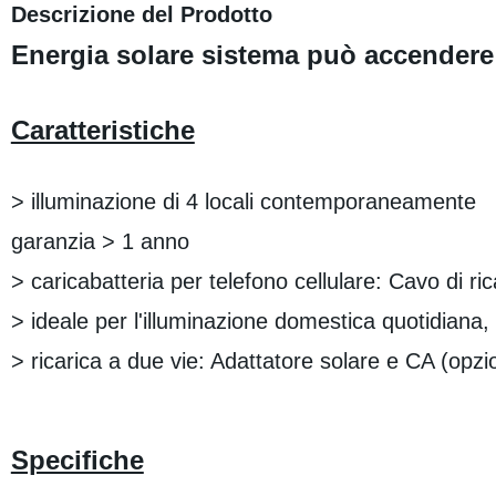
Descrizione del Prodotto
Energia solare sistema può accendere 
Caratteristiche
> illuminazione di 4 locali conte
garanzia > 1 anno
> caricabatteria per telefono cellulare: Cavo di ri
> ideale per l'illuminazione domestica quotidiana
> ricarica a due vie: Adattatore solare e CA (opzi
Specifiche