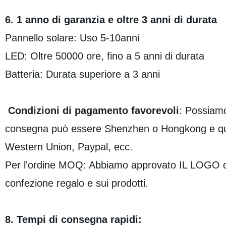
6. 1 anno di garanzia e oltre 3 anni di durata
Pannello solare: Uso 5-10anni
LED: Oltre 50000 ore, fino a 5 anni di durata
Batteria: Durata superiore a 3 anni
Condizioni di pagamento favorevoli
: Possiamo
consegna può essere Shenzhen o Hongkong e qual
Western Union, Paypal, ecc.
Per l'ordine MOQ: Abbiamo approvato IL LOGO del
confezione regalo e sui prodotti.
8. Tempi di consegna rapidi: