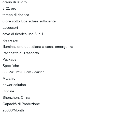
orario di lavoro
5-21 ore
tempo di ricarica
8 ore sotto luce solare sufficiente
accessori
cavo di ricarica usb 5 in 1
ideale per
illuminazione quotidiana a casa, emergenza
Pacchetto di Trasporto
Package
Specifiche
53.5*41.2*23.3cm / carton
Marchio
power solution
Origine
Shenzhen, China
Capacità di Produzione
20000/Month