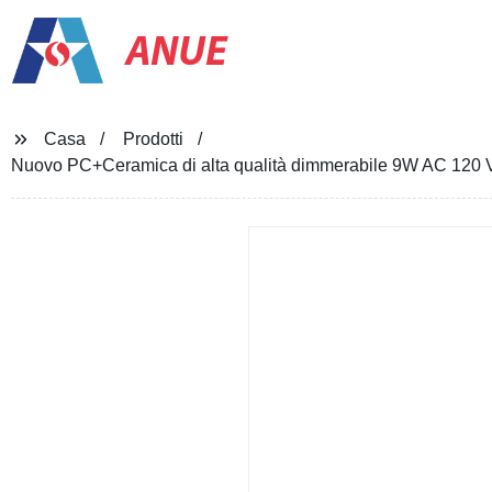
ANUE
Casa
Prodotti
Nuovo PC+Ceramica di alta qualità dimmerabile 9W AC 120 V 