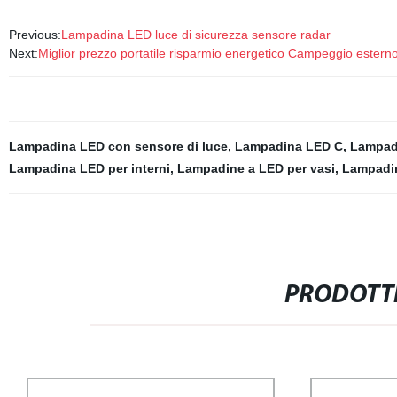
Previous:
Lampadina LED luce di sicurezza sensore radar
Next:
Miglior prezzo portatile risparmio energetico Campeggio ester
Lampadina LED con sensore di luce
,
Lampadina LED C
,
Lampad
Lampadina LED per interni
,
Lampadine a LED per vasi
,
Lampadin
PRODOTTI