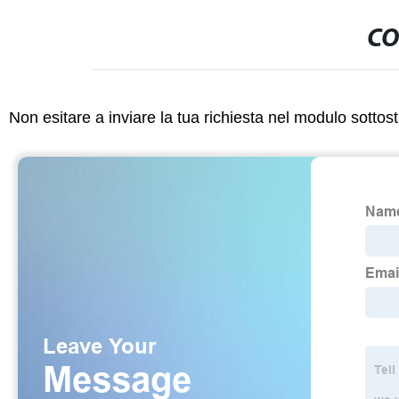
CO
Non esitare a inviare la tua richiesta nel modulo sotto