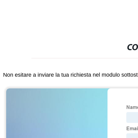
CO
Non esitare a inviare la tua richiesta nel modulo sotto