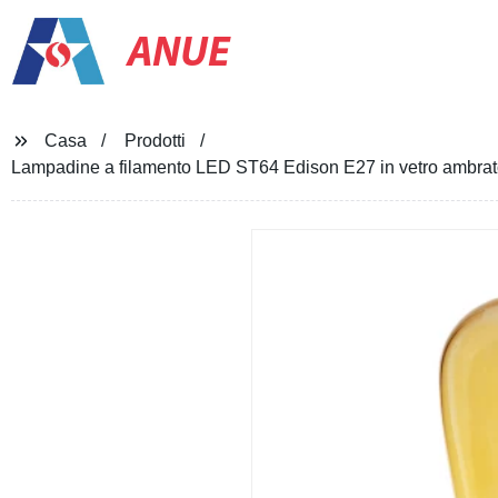
ANUE
Casa
Prodotti
Lampadine a filamento LED ST64 Edison E27 in vetro ambra