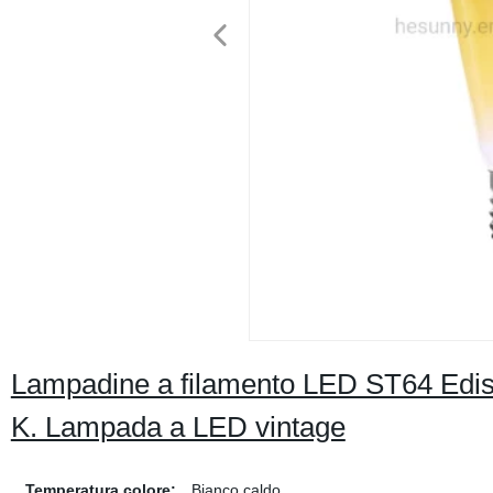
Lampadine a filamento LED ST64 Edis
K. Lampada a LED vintage
Temperatura colore:
Bianco caldo