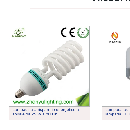
Lampadina a risparmio energetico a
Lampada ad 
spirale da 25 W a 8000h
lampada LED