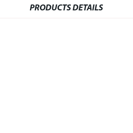
PRODUCTS DETAILS