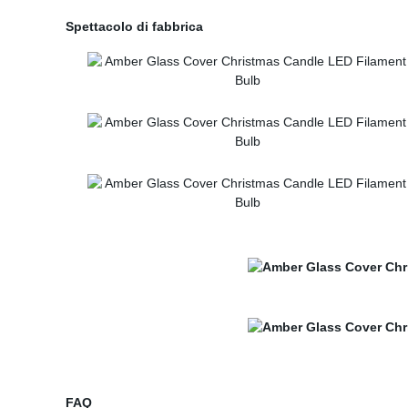
Spettacolo di fabbrica
FAQ