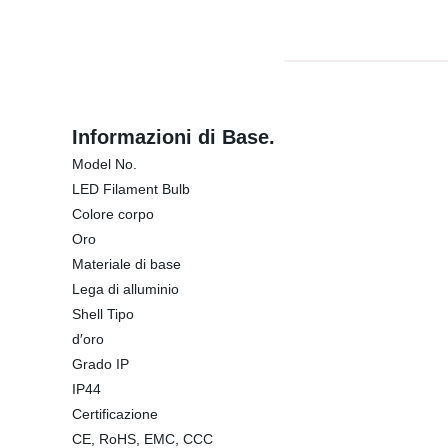
Informazioni di Base.
Model No.
LED Filament Bulb
Colore corpo
Oro
Materiale di base
Lega di alluminio
Shell Tipo
d′oro
Grado IP
IP44
Certificazione
CE, RoHS, EMC, CCC