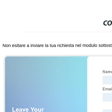
CO
Non esitare a inviare la tua richiesta nel modulo sotto