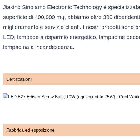
Jiaxing Sinolamp Electronic Technology è specializzata 
superficie di 400,000 mq, abbiamo oltre 300 dipendenti
miglioramento e servizio clienti. I nostri prodotti sono
LED, lampade a risparmio energetico, lampadine decora
lampadina a incandescenza.
Certificazioni
Fabbrica ed esposizione