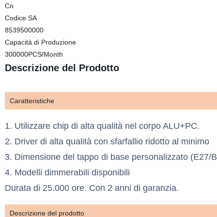
Cn
Codice SA
8539500000
Capacità di Produzione
300000PCS/Month
Descrizione del Prodotto
Caratteristiche
1. Utilizzare chip di alta qualità nel corpo ALU+PC.
2. Driver di alta qualità con sfarfallio ridotto al minimo
3. Dimensione del tappo di base personalizzato (E27/
4. Modelli dimmerabili disponibili
Durata di 25.000 ore. Con 2 anni di garanzia.
Descrizione del prodotto