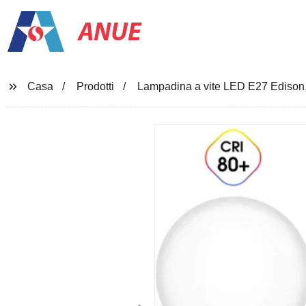
ANUE
Casa
Prodotti
Lampadina a vite LED E27 Edison, 