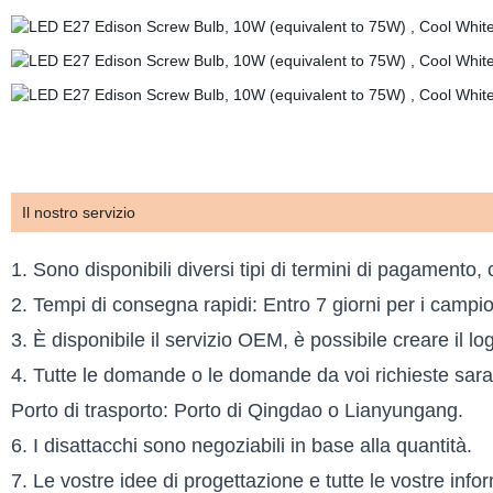
Il nostro servizio
1. Sono disponibili diversi tipi di termini di pagamento,
2. Tempi di consegna rapidi: Entro 7 giorni per i campioni
3. È disponibile il servizio OEM, è possibile creare il l
4. Tutte le domande o le domande da voi richieste saran
Porto di trasporto: Porto di Qingdao o Lianyungang.
6. I disattacchi sono negoziabili in base alla quantità.
7. Le vostre idee di progettazione e tutte le vostre info