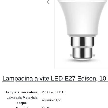
Lampadina a vite LED E27 Edison, 10 
Temperatura colore:
2700 k-6500 k.
Lampada Materiale
alluminio+pc
corpo: