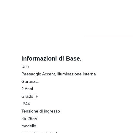
Informazioni di Base.
Uso
Paesaggio Accent, illuminazione interna
Garanzia
2 Anni
Grado IP
IP44
Tensione di ingresso
85-265V
modello