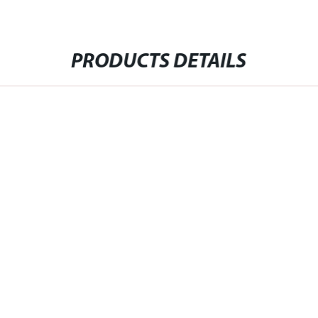
PRODUCTS DETAILS