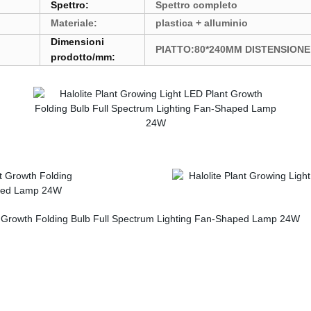
Spettro:
Spettro completo
Materiale:
plastica + alluminio
Dimensioni
PIATTO:80*240MM DISTENSIONE
prodotto/mm: