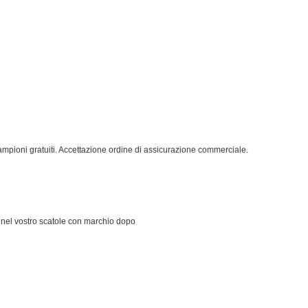
 campioni gratuiti. Accettazione ordine di assicurazione commerciale.
e nel vostro scatole con marchio dopo