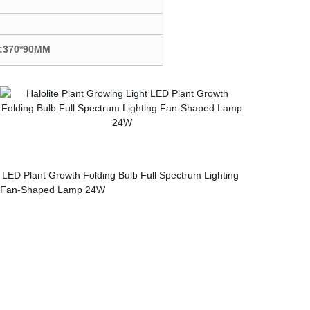
:370*90MM