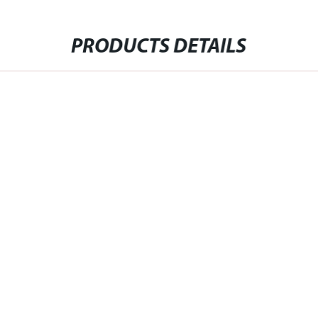
PRODUCTS DETAILS