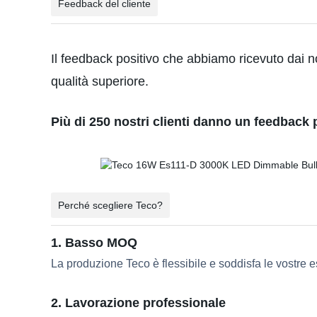
Feedback del cliente
Il feedback positivo che abbiamo ricevuto dai no
qualità superiore.
Più di 250 nostri clienti danno un feedback 
Perché scegliere Teco?
1. Basso MOQ
La produzione Teco è flessibile e soddisfa le vostre e
2. Lavorazione professionale