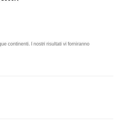
continenti. I nostri risultati vi forniranno