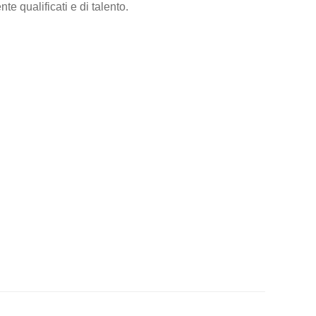
e qualificati e di talento.