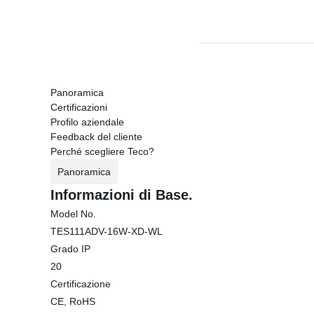
Panoramica
Certificazioni
Profilo aziendale
Feedback del cliente
Perché scegliere Teco?
Panoramica
Informazioni di Base.
Model No.
TES111ADV-16W-XD-WL
Grado IP
20
Certificazione
CE, RoHS