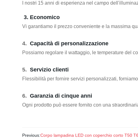
I nostri 15 anni di esperienza nel campo dell'illuminaz
3. Economico
Vi garantiamo il prezzo conveniente e la massima qualit
4.
Capacità di personalizzazione
Possiamo regolare il wattaggio, le temperature del color
5.
Servizio clienti
Flessibilità per fornire servizi personalizzati, fornia
6.
Garanzia di cinque anni
Ogni prodotto può essere fornito con una straordinari
Previous:
Corpo lampadina LED con coperchio corto T50 T