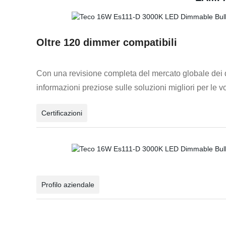
Oltre 120 dimmer compatibili
Con una revisione completa del mercato globale dei dimm
informazioni preziose sulle soluzioni migliori per le v
Certificazioni
Profilo aziendale