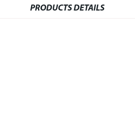
PRODUCTS DETAILS