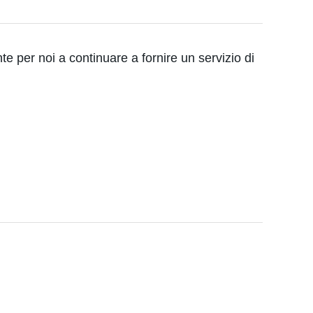
e per noi a continuare a fornire un servizio di