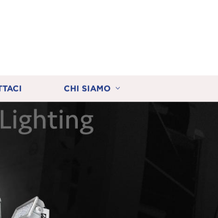
TTACI
CHI SIAMO