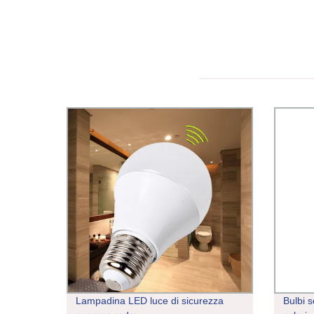
Lampadina LED luce di sicurezza
Bulbi 