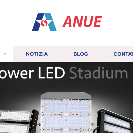
ANUE
I
NOTIZIA
BLOG
CONTA