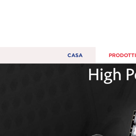
CASA
PRODOTT