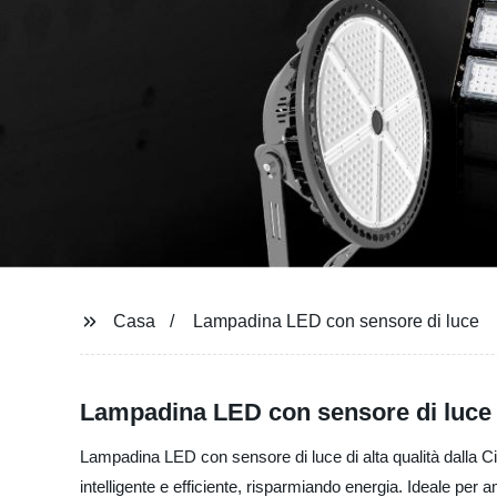
Casa
Lampadina LED con sensore di luce
Lampadina LED con sensore di luce di
Lampadina LED con sensore di luce di alta qualità dalla Cin
intelligente e efficiente, risparmiando energia. Ideale per am