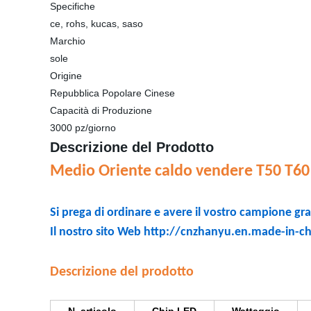
Specifiche
ce, rohs, kucas, saso
Marchio
sole
Origine
Repubblica Popolare Cinese
Capacità di Produzione
3000 pz/giorno
Descrizione del Prodotto
Medio Oriente caldo vendere T50 T60
Si prega
di ordinare e avere il
vostro campione gra
Il nostro sito Web http://cnzhanyu.en.made-in-c
Descrizione del prodotto