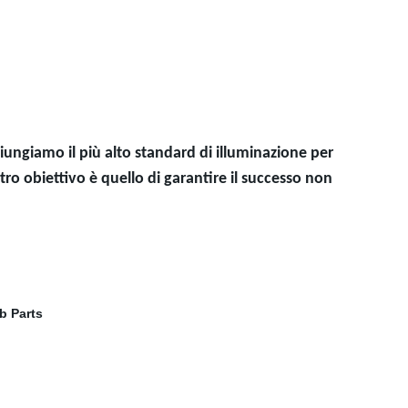
giungiamo il più alto standard di illuminazione per
stro obiettivo è quello di garantire il successo non