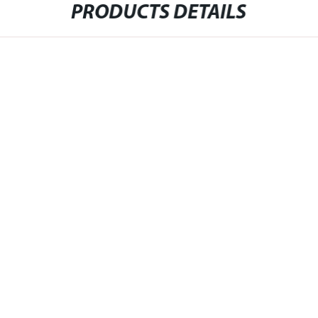
PRODUCTS DETAILS