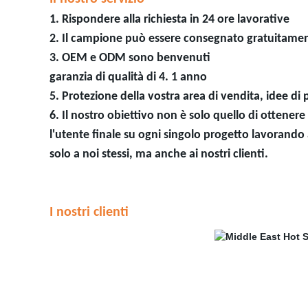
1. Rispondere alla richiesta in 24 ore lavorative
2. Il campione può essere consegnato gratuitame
3. OEM e ODM sono benvenuti
garanzia di qualità di 4. 1 anno
5. Protezione della vostra area di vendita, idee di 
6. Il nostro obiettivo non è solo quello di ottener
l'utente finale su ogni singolo progetto lavorando a 
solo a noi stessi, ma anche ai nostri clienti.
I nostri clienti