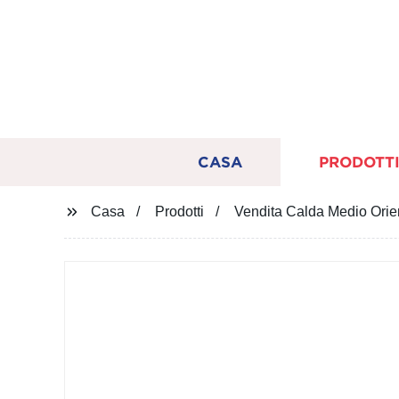
CASA
PRODOTT
Casa
Prodotti
Vendita Calda Medio Ori