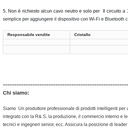
5. Non è richiesto alcun cavo neutro e solo per Il circuito a 
semplice per aggiungere il dispositivo con Wi-Fi e Bluetooth 
Responsabile vendite
Cristallo
======================================================
Chi siamo:
Siamo Un produttore professionale di prodotti intelligenti per
integrato con la R& S, la produzione, il commercio interno e le 
tecnici e ingegneri senior, ecc. Assicura la posizione di leader