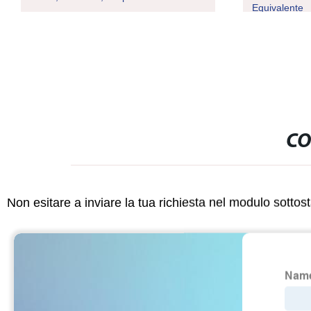
Equivalente
CO
Non esitare a inviare la tua richiesta nel modulo sotto