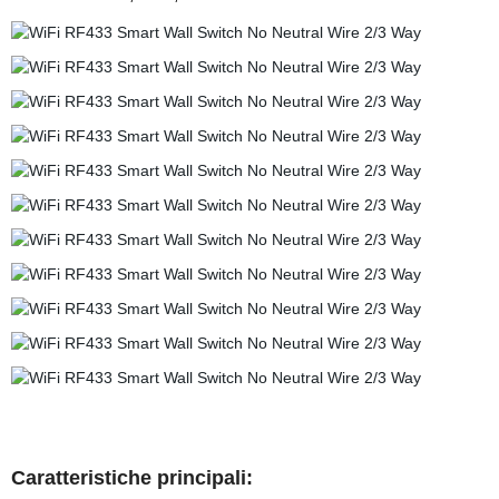
Caratteristiche principali: