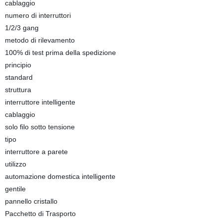
cablaggio
numero di interruttori
1/2/3 gang
metodo di rilevamento
100% di test prima della spedizione
principio
standard
struttura
interruttore intelligente
cablaggio
solo filo sotto tensione
tipo
interruttore a parete
utilizzo
automazione domestica intelligente
gentile
pannello cristallo
Pacchetto di Trasporto