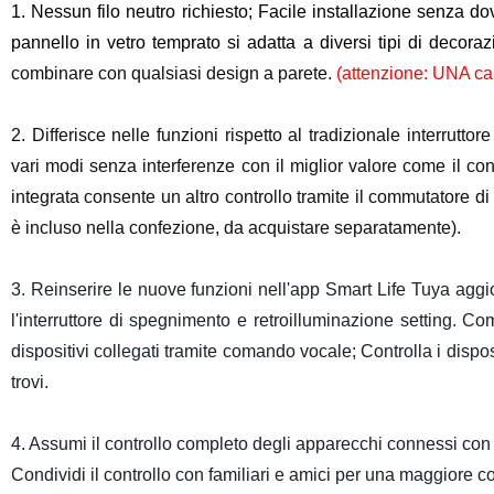
1. Nessun filo neutro richiesto; Facile installazione senza dove
pannello in vetro temprato si adatta a diversi tipi di decora
combinare con qualsiasi design a parete.
(attenzione: UNA cap
2. Differisce nelle funzioni rispetto al tradizionale interrutto
vari modi senza interferenze con il miglior valore come il contr
integrata consente un altro controllo tramite il commutatore 
è incluso nella confezione, da acquistare separatamente).
3. Reinserire le nuove funzioni nell'app Smart Life Tuya aggi
l'interruttore di spegnimento e retroilluminazione setting. 
dispositivi collegati tramite comando vocale; Controlla i dispo
trovi.
4. Assumi il controllo completo degli apparecchi connessi con 
Condividi il controllo con familiari e amici per una maggiore c