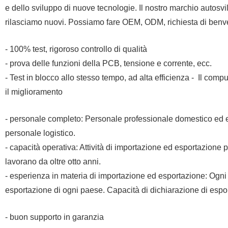
e dello sviluppo di nuove tecnologie. Il nostro marchio autos
rilasciamo nuovi. Possiamo fare OEM, ODM, richiesta di benv
- 100% test, rigoroso controllo di qualità
- prova delle funzioni della PCB, tensione e corrente, ecc.
- Test in blocco allo stesso tempo, ad alta efficienza - Il compu
il miglioramento
- personale completo: Personale professionale domestico ed est
personale logistico.
- capacità operativa: Attività di importazione ed esportazione 
lavorano da oltre otto anni.
- esperienza in materia di importazione ed esportazione: Ogni 
esportazione di ogni paese. Capacità di dichiarazione di espo
- buon supporto in garanzia