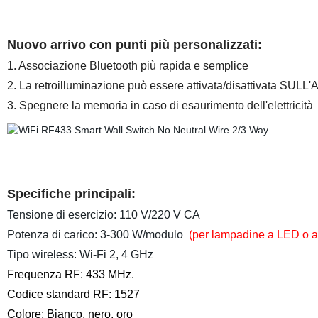
Nuovo arrivo con punti più personalizzati:
1. Associazione Bluetooth più rapida e semplice
2. La retroilluminazione può essere attivata/disattivata SULL
3. Spegnere la memoria in caso di esaurimento dell'elettricità
Specifiche principali:
Tensione di esercizio: 110 V/220 V CA
Potenza di carico: 3-300 W/modulo
(per lampadine a LED o a 
Tipo wireless: Wi-Fi 2, 4 GHz
Frequenza RF: 433 MHz.
Codice standard RF: 1527
Colore: Bianco, nero, oro