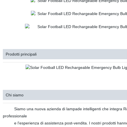
Prodotti principali
Chi siamo
Siamo una nuova azienda di lampade intelligenti che integra R&S,
professionale
e l'esperienza di assistenza post-vendita. I nostri prodotti hanno otte