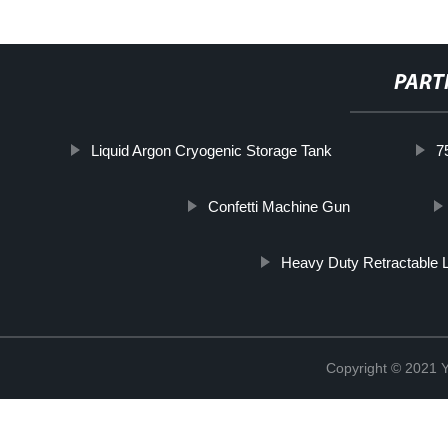
PART
Liquid Argon Cryogenic Storage Tank
7
Confetti Machine Gun
Heavy Duty Retractable 
Copyright © 2021 Y