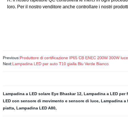
loro. Per il nostro venditore anche controllare i nostri prodot
Previous:
Produttore di certificazione IP65 CB ENEC 200W 300W luce 
Next:
Lampadina LED per auto T10 gialla Blu Verde Bianco
Lampadina a LED solare Eye Bhaskar 12
,
Lampadina a LED per 
LED con sensore di movimento e sensore di luce
,
Lampadina a 
piatta
,
Lampadina LED A80
,