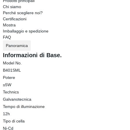
Prodotti principali
Chi siamo
Perché scegliere noi?
Certificazioni
Mostra
Imballaggio e spedizione
FAQ
Panoramica
Informazioni di Base.
Model No.
B401SML
Potere
≤5W
Technics
Galvanotecnica
Tempo di illuminazione
12h
Tipo di cella
Ni-Cd