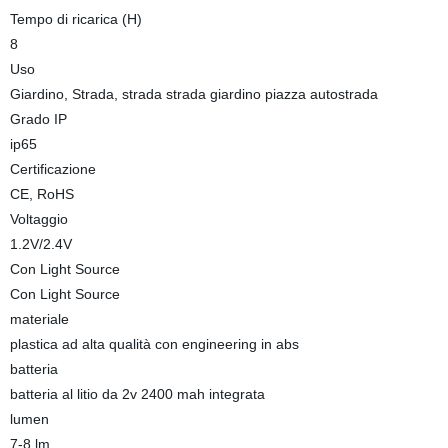
Tempo di ricarica (H)
8
Uso
Giardino, Strada, strada strada giardino piazza autostrada
Grado IP
ip65
Certificazione
CE, RoHS
Voltaggio
1.2V/2.4V
Con Light Source
Con Light Source
materiale
plastica ad alta qualità con engineering in abs
batteria
batteria al litio da 2v 2400 mah integrata
lumen
7-8 lm