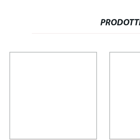
PRODOTTI