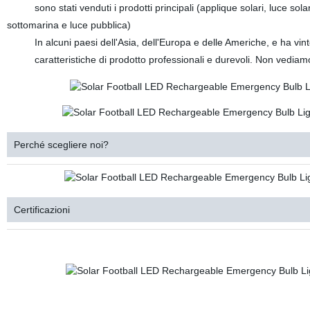
sono stati venduti i prodotti principali (applique solari, luce solar
sottomarina e luce pubblica)
In alcuni paesi dell'Asia, dell'Europa e delle Americhe, e ha vinto il
caratteristiche di prodotto professionali e durevoli. Non vediamo l
Perché scegliere noi?
Certificazioni