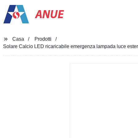
ANUE
Casa
Prodotti
Solare Calcio LED ricaricabile emergenza lampada luce ester