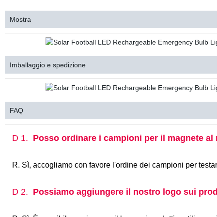
Mostra
Imballaggio e spedizione
FAQ
D 1.
Posso ordinare i campioni per il magnete al
R. Sì, accogliamo con favore l'ordine dei campioni per testar
D 2.
Possiamo aggiungere il nostro logo sui prodot