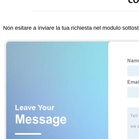
CO
Non esitare a inviare la tua richiesta nel modulo sotto