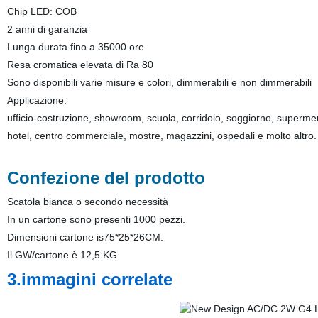
Chip LED: COB
2 anni di garanzia
Lunga durata fino a 35000 ore
Resa cromatica elevata di Ra 80
Sono disponibili varie misure e colori, dimmerabili e non dimmerabili
Applicazione:
ufficio-costruzione, showroom, scuola, corridoio, soggiorno, supermerc
hotel, centro commerciale, mostre, magazzini, ospedali e molto altro.
Confezione del prodotto
Scatola bianca o secondo necessità
In un cartone sono presenti 1000 pezzi.
Dimensioni cartone is75*25*26CM.
Il GW/cartone è 12,5 KG.
3.immagini correlate