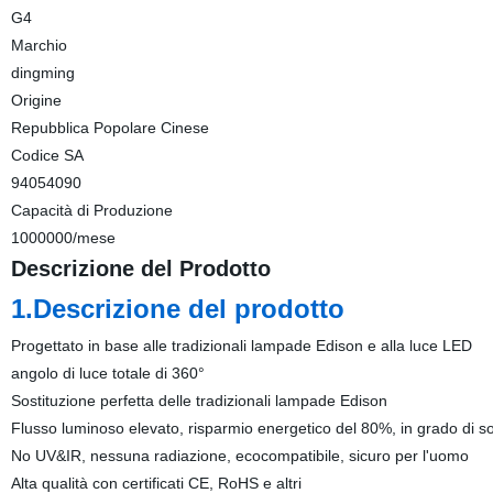
G4
Marchio
dingming
Origine
Repubblica Popolare Cinese
Codice SA
94054090
Capacità di Produzione
1000000/mese
Descrizione del Prodotto
1.Descrizione del prodotto
Progettato in base alle tradizionali lampade Edison e alla luce LED
angolo di luce totale di 360°
Sostituzione perfetta delle tradizionali lampade Edison
Flusso luminoso elevato, risparmio energetico del 80%, in grado di
No UV&IR, nessuna radiazione, ecocompatibile, sicuro per l'uomo
Alta qualità con certificati CE, RoHS e altri