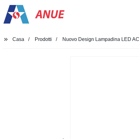
ANUE
Casa
Prodotti
Nuovo Design Lampadina LED A