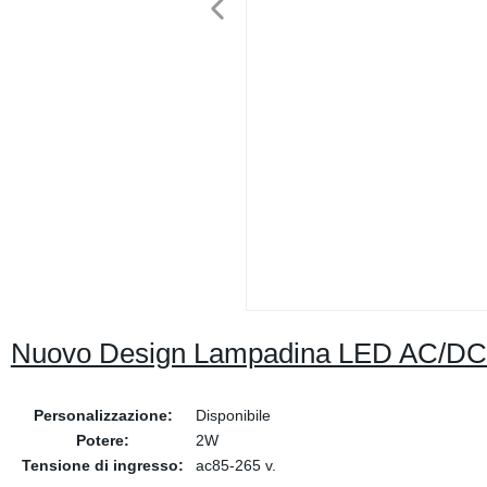
Nuovo Design Lampadina LED AC/D
Personalizzazione:
Disponibile
Potere:
2W
Tensione di ingresso:
ac85-265 v.