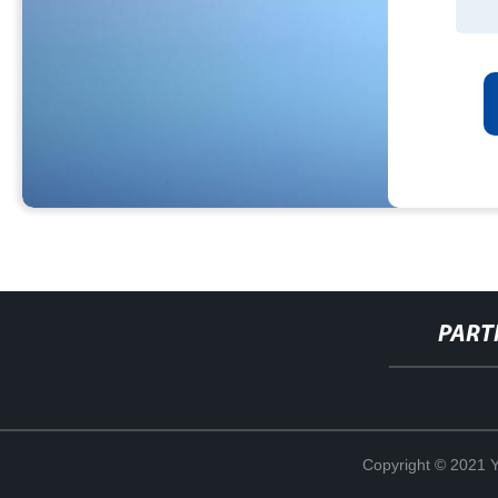
PART
Copyright © 2021 Y