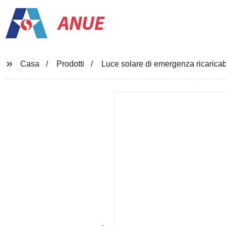
ANUE
Casa
Prodotti
Luce solare di emergenza ricarica