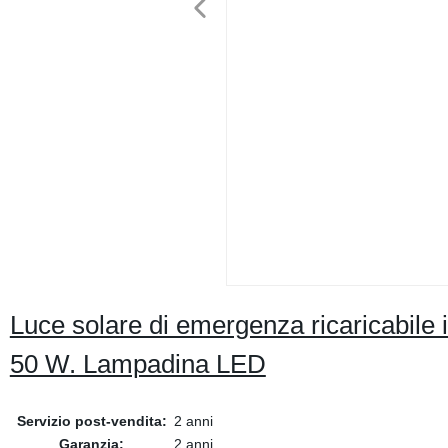
Luce solare di emergenza ricaricabile
50 W. Lampadina LED
Servizio post-vendita:
2 anni
Garanzia:
2 anni