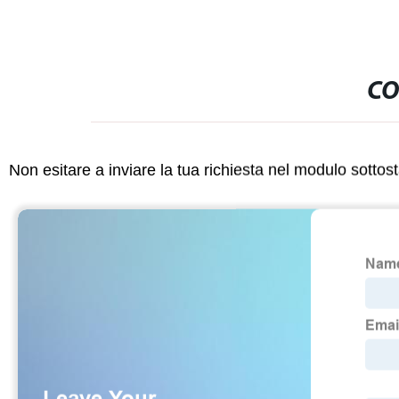
CO
Non esitare a inviare la tua richiesta nel modulo sotto