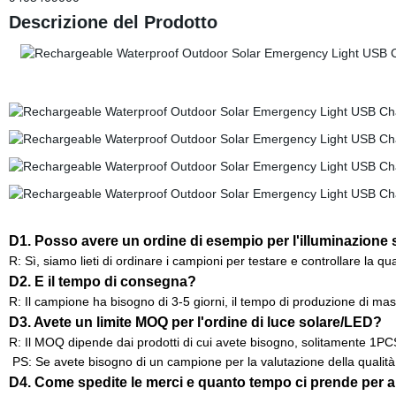
Descrizione del Prodotto
D1. Posso avere un ordine di esempio per l'illuminazione 
R: Sì, siamo lieti di ordinare i campioni per testare e controllare la qua
D2. E il tempo di consegna?
R: Il campione ha bisogno di 3-5 giorni, il tempo di produzione di ma
D3. Avete un limite MOQ per l'ordine di luce solare/LED?
R: Il MOQ dipende dai prodotti di cui avete bisogno, solitamente 1PC
PS: Se avete bisogno di un campione per la valutazione della qualità e 
D4. Come spedite le merci e quanto tempo ci prende per a