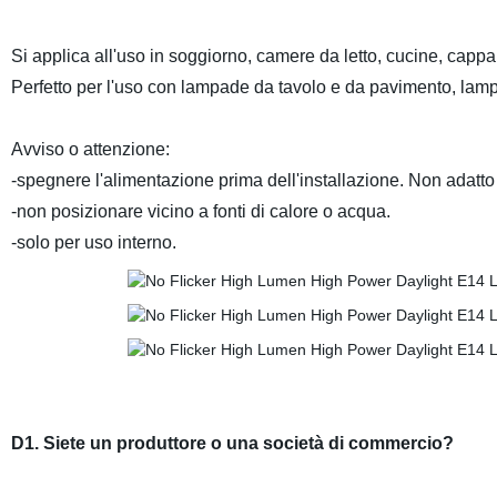
Si applica all'uso in soggiorno, camere da letto, cucine, cappa d
Perfetto per l'uso con lampade da tavolo e da pavimento, lam
Avviso o attenzione:
-spegnere l'alimentazione prima dell'installazione. Non adatto
-non posizionare vicino a fonti di calore o acqua.
-solo per uso interno.
D1. Siete un produttore o una società di commercio?