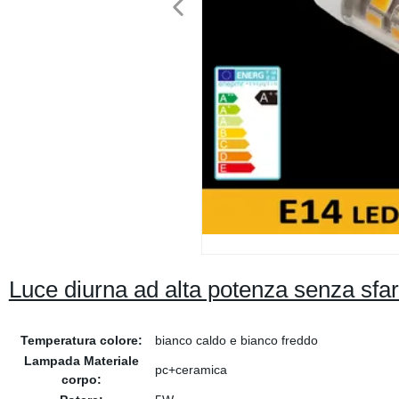
Luce diurna ad alta potenza senza sf
Temperatura colore:
bianco caldo e bianco freddo
Lampada Materiale
pc+ceramica
corpo: