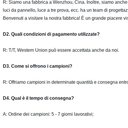
R: Siamo una fabbrica a Wenzhou, Cina. Inoltre, siamo anche u
luci da pannello, luce a tre prova, ecc. ha un team di progett
Benvenuti a visitare la nostra fabbrica! È un grande piacere vi
D2. Quali condizioni di pagamento utilizzate?
R: T/T, Western Union può essere accettata anche da noi.
D3. Come si offrono i campioni?
R: Offriamo campioni in determinate quantità e consegna entro 
D4. Qual è il tempo di consegna?
A: Ordine dei campioni: 5 - 7 giorni lavorativi;