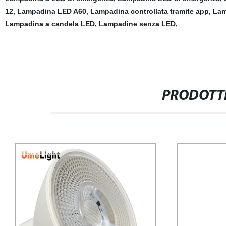
12
,
Lampadina LED A60
,
Lampadina controllata tramite app
,
Lam
Lampadina a candela LED
,
Lampadine senza LED
,
PRODOTTI