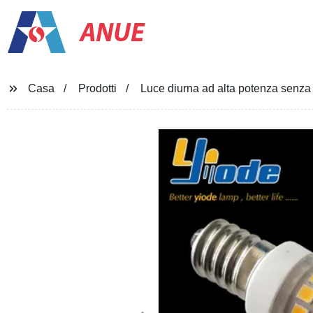
ANUE
Casa
Prodotti
Luce diurna ad alta potenza senza