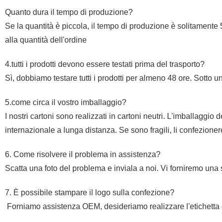
Quanto dura il tempo di produzione?
Se la quantità è piccola, il tempo di produzione è solitamente
alla quantità dell'ordine
4.tutti i prodotti devono essere testati prima del trasporto?
Sì, dobbiamo testare tutti i prodotti per almeno 48 ore. Sotto un
5.come circa il vostro imballaggio?
I nostri cartoni sono realizzati in cartoni neutri. L'imballaggio 
internazionale a lunga distanza. Se sono fragili, li confezion
6. Come risolvere il problema in assistenza?
Scatta una foto del problema e inviala a noi. Vi forniremo un
7.
È possibile stampare il logo sulla confezione?
Forniamo assistenza OEM, desideriamo realizzare l'etichetta e 