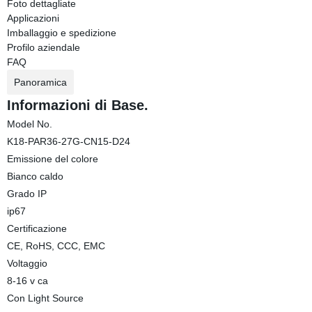
Foto dettagliate
Applicazioni
Imballaggio e spedizione
Profilo aziendale
FAQ
Panoramica
Informazioni di Base.
Model No.
K18-PAR36-27G-CN15-D24
Emissione del colore
Bianco caldo
Grado IP
ip67
Certificazione
CE, RoHS, CCC, EMC
Voltaggio
8-16 v ca
Con Light Source