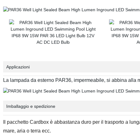
Applicazioni
La lampada da esterno PAR36, impermeabile, si abbina alla magg
Imballaggio e spedizione
Il pacchetto Cardbox è abbastanza duro per il trasporto a lun
mare, aria o terra ecc.