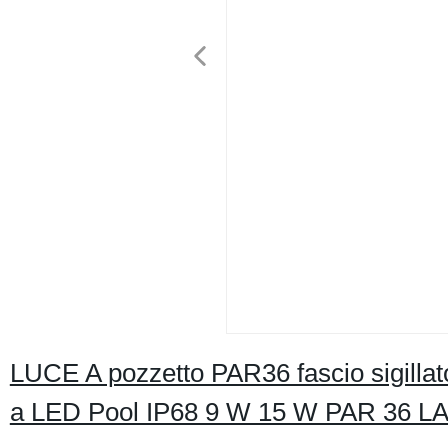
LUCE A pozzetto PAR36 fascio sigill
a LED Pool IP68 9 W 15 W PAR 36 