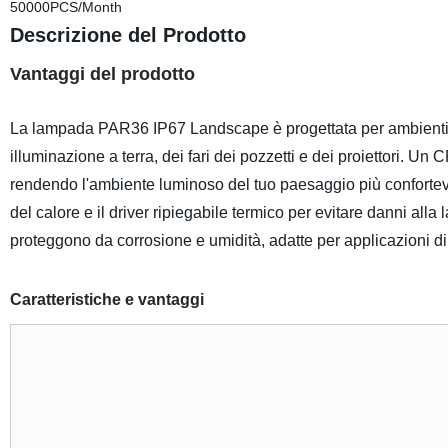
50000PCS/Month
Descrizione del Prodotto
Vantaggi del prodotto
La lampada PAR36 IP67 Landscape è progettata per ambienti es
illuminazione a terra, dei fari dei pozzetti e dei proiettori. U
rendendo l'ambiente luminoso del tuo paesaggio più confortevol
del calore e il driver ripiegabile termico per evitare danni al
proteggono da corrosione e umidità, adatte per applicazioni di
Caratteristiche e vantaggi