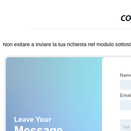
CO
Non esitare a inviare la tua richiesta nel modulo sotto