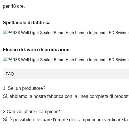
per 48 ore.
Spettacolo di fabbrica
Flusso di lavoro di produzione
FAQ
1.
Sei un produttore?
Sì, abbiamo la nostra fabbrica con la linea completa di prodott
2.Can voi offrire i campioni?
Sì, è possibile effettuare l'ordine dei campioni per verificare la