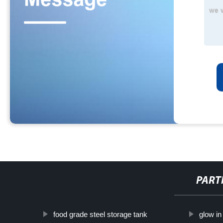
PART
food grade steel storage tank
glow in