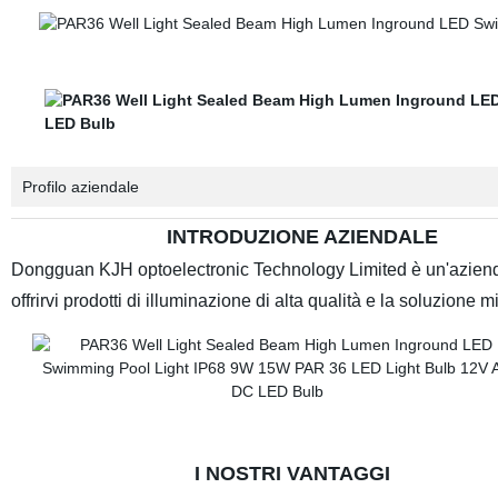
Profilo aziendale
INTRODUZIONE AZIENDALE
Dongguan KJH optoelectronic Technology Limited è un'azienda 
offrirvi prodotti di illuminazione di alta qualità e la soluzion
I NOSTRI VANTAGGI