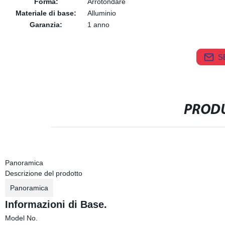
Forma:
Arrotondare
Materiale di base:
Alluminio
Garanzia:
1 anno
S
PRODU
Panoramica
Descrizione del prodotto
Panoramica
Informazioni di Base.
Model No.