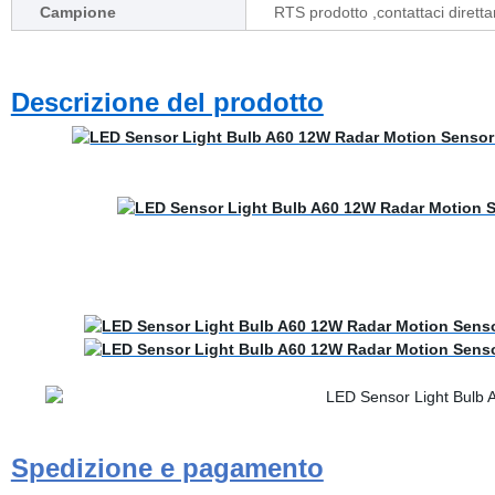
Campione
RTS prodotto ,contattaci dirett
Descrizione del prodotto
Spedizione e pagamento