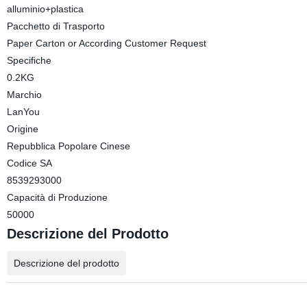
alluminio+plastica
Pacchetto di Trasporto
Paper Carton or According Customer Request
Specifiche
0.2KG
Marchio
LanYou
Origine
Repubblica Popolare Cinese
Codice SA
8539293000
Capacità di Produzione
50000
Descrizione del Prodotto
Descrizione del prodotto