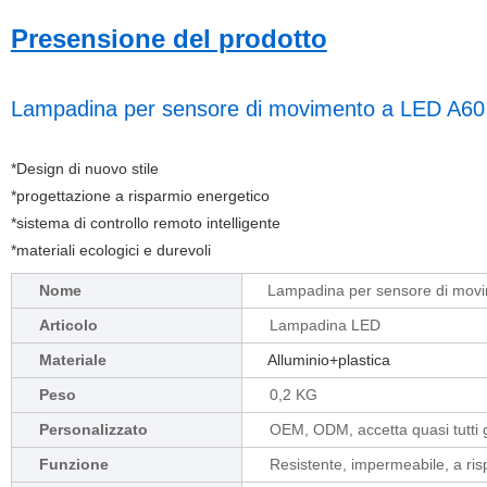
Presensione del prodotto
Lampadina per sensore di movimento a LED A6
*
Design di nuovo stile
*progettazione a risparmio energetico
*sistema di controllo remoto intelligente
*materiali ecologici e durevoli
Nome
Lampadina per sensore di movi
Articolo
Lampadina LED
Materiale
Alluminio+plastica
Peso
0,2 KG
Personalizzato
OEM, ODM, accetta quasi tutti gli
Funzione
Resistente, impermeabile, a ri