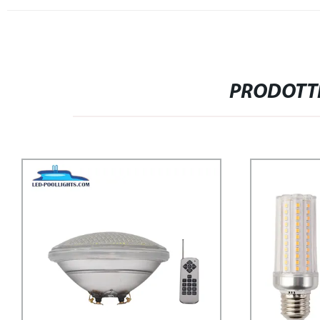
PRODOTTI