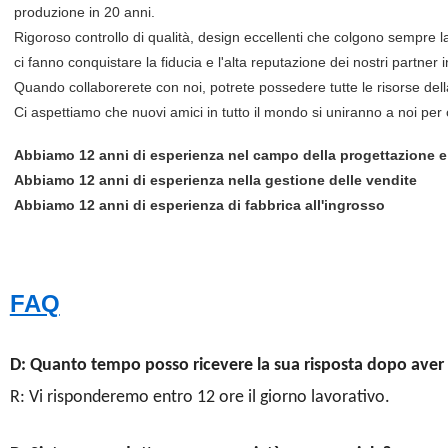
produzione in 20 anni.
Rigoroso controllo di qualità, design eccellenti che colgono sempre 
ci fanno conquistare la fiducia e l'alta reputazione dei nostri partner i
Quando collaborerete con noi, potrete possedere tutte le risorse dell
Ci aspettiamo che nuovi amici in tutto il mondo si uniranno a noi pe
Abbiamo 12 anni di esperienza nel campo della progettazione e
Abbiamo 12 anni di esperienza nella gestione delle vendite
Abbiamo 12 anni di esperienza di fabbrica all'ingrosso
FAQ
D: Quanto tempo posso ricevere la sua risposta dopo aver i
R: Vi risponderemo entro 12 ore il giorno lavorativo.