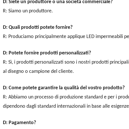
D: Siete un produttore o una società commerciale?
R: Siamo un produttore.
D: Quali prodotti potete fornire?
R: Produciamo principalmente applique LED impermeabili per
D: Potete fornire prodotti personalizzati?
R: Sì, i prodotti personalizzati sono i nostri prodotti princi
al disegno o campione del cliente.
D: Come potete garantire la qualità del vostro prodotto?
R: Abbiamo un processo di produzione standard e per i prodot
dipendono dagli standard internazionali in base alle esigenze 
D: Pagamento?