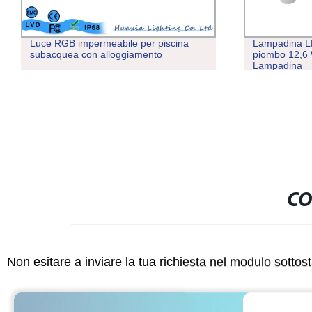
Luce RGB impermeabile per piscina
Lampadina L
subacquea con alloggiamento
piombo 12,6 
Lampadina
CO
Non esitare a inviare la tua richiesta nel modulo sotto