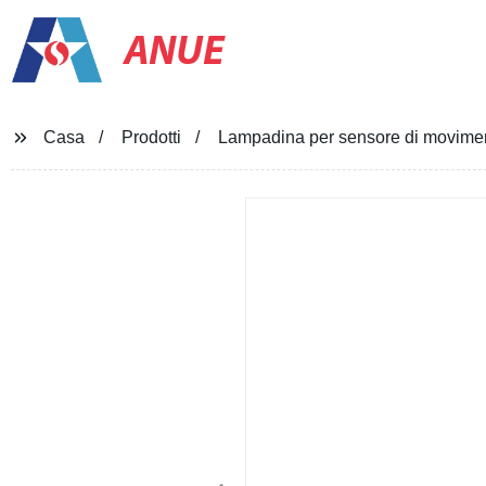
ANUE
Casa
Prodotti
Lampadina per sensore di movime