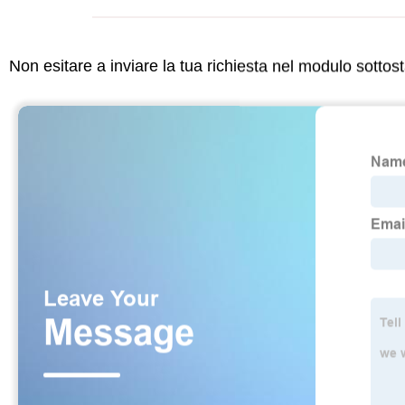
Non esitare a inviare la tua richiesta nel modulo sotto