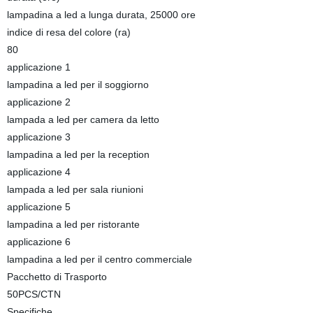
lampadina a led a lunga durata, 25000 ore
indice di resa del colore (ra)
80
applicazione 1
lampadina a led per il soggiorno
applicazione 2
lampada a led per camera da letto
applicazione 3
lampadina a led per la reception
applicazione 4
lampada a led per sala riunioni
applicazione 5
lampadina a led per ristorante
applicazione 6
lampadina a led per il centro commerciale
Pacchetto di Trasporto
50PCS/CTN
Specifiche