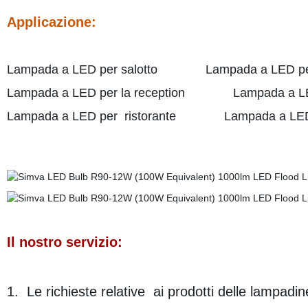
Applicazione:
Lampada a LED per salotto Lampada a LED per 
Lampada a LED per la reception Lampada a LED 
Lampada a LED per ristorante Lampada a LED pe
Il nostro servizio:
1. Le richieste relative ai prodotti delle lampad