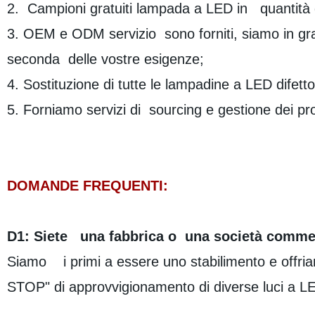
2. Campioni gratuiti lampada a LED in quantità d
3. OEM e ODM servizio sono forniti, siamo in gra
seconda delle vostre esigenze;
4. Sostituzione di tutte le lampadine a LED difetto
5. Forniamo servizi di sourcing e gestione dei prod
DOMANDE FREQUENTI:
D1: Siete una fabbrica o una società comm
Siamo i primi a essere uno stabilimento e offr
STOP" di approvvigionamento di diverse luci a LED