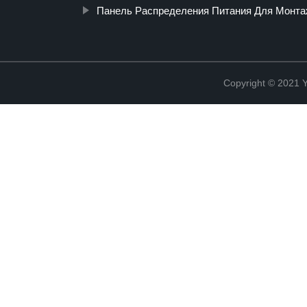
Панель Распределения Питания Для Монта
Copyright © 2021 Y