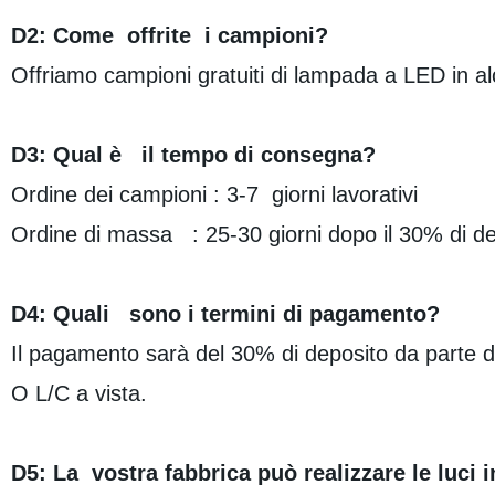
D2: Come offrite i campioni?
Offriamo campioni gratuiti di lampada a LED in al
D3: Qual è il tempo di consegna?
Ordine dei campioni : 3-7 giorni lavorativi
Ordine di massa : 25-30 giorni dopo il 30% di de
D4: Quali sono i termini di pagamento?
Il pagamento sarà del 30% di deposito da parte di
O L/C a vista.
D5: La vostra fabbrica può realizzare le luci 