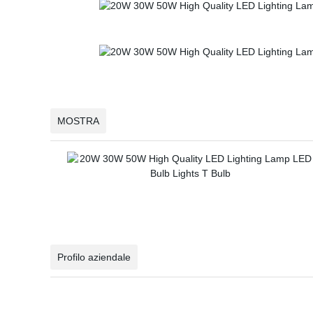
MOSTRA
Profilo aziendale