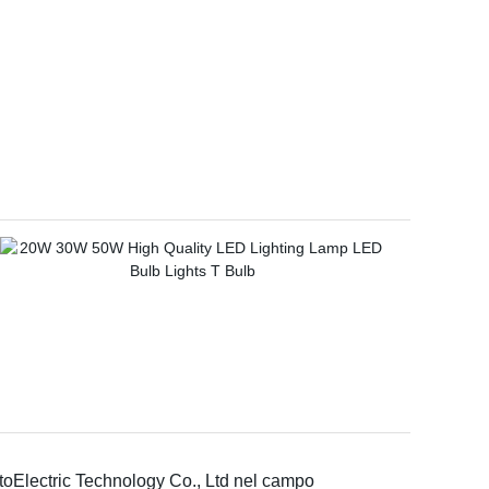
Electric Technology Co., Ltd nel campo