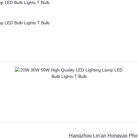
Hangzhou Lin'an Hongyao Photo