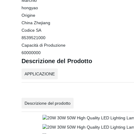
Marchio
hongyao
Origine
China Zhejiang
Codice SA
8539521000
Capacità di Produzione
60000000
Descrizione del Prodotto
APPLICAZIONE
Descrizione del prodotto