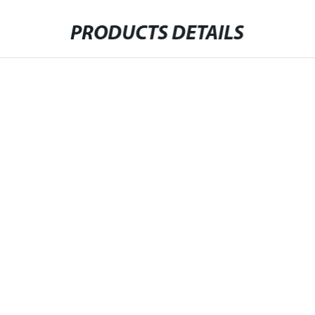
PRODUCTS DETAILS