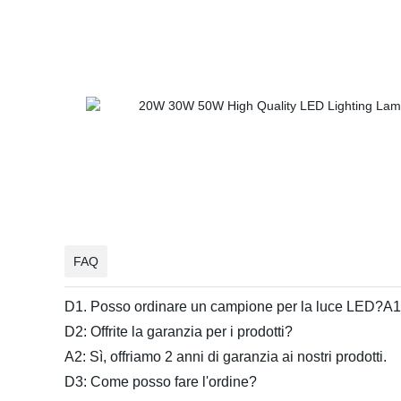
FAQ
D1. Posso ordinare un campione per la luce LED?A1: Sì,
D2: Offrite la garanzia per i prodotti?
A2: Sì, offriamo 2 anni di garanzia ai nostri prodotti.
D3: Come posso fare l'ordine?