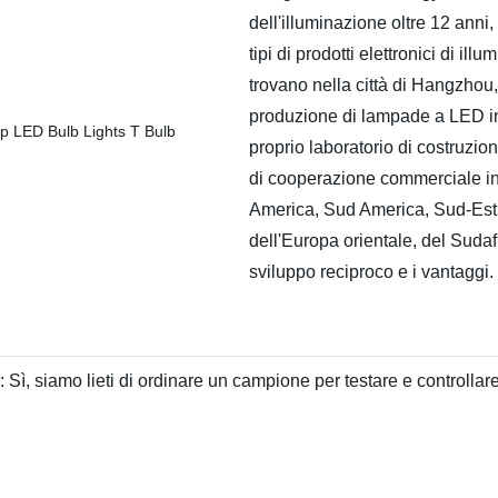
dell'illuminazione oltre 12 anni,
tipi di prodotti elettronici di ill
trovano nella città di Hangzhou,
produzione di lampade a LED in
proprio laboratorio di costruzione
di cooperazione commerciale in t
America, Sud America, Sud-Est 
dell'Europa orientale, del Sudaf
sviluppo reciproco e i vantaggi.
 siamo lieti di ordinare un campione per testare e controllare l