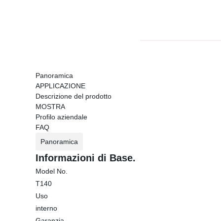
Panoramica
APPLICAZIONE
Descrizione del prodotto
MOSTRA
Profilo aziendale
FAQ
Panoramica
Informazioni di Base.
Model No.
T140
Uso
interno
Garanzia