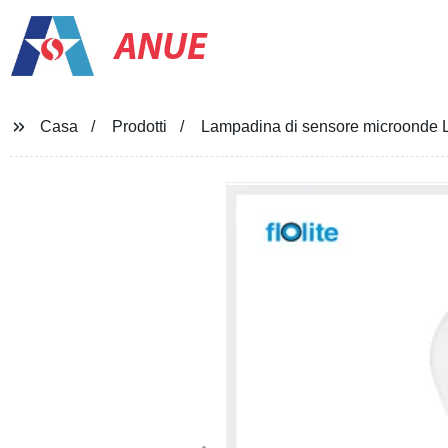
ANUE
Casa
Prodotti
Lampadina di sensore microonde