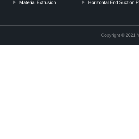
Material Extrusion
Horizontal End Suction
Copyright © 2021 Y