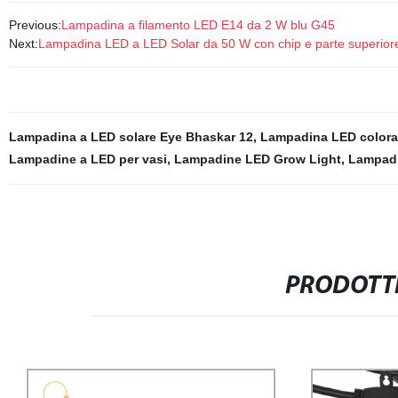
Previous:
Lampadina a filamento LED E14 da 2 W blu G45
Next:
Lampadina LED a LED Solar da 50 W con chip e parte superiore 
Lampadina a LED solare Eye Bhaskar 12
,
Lampadina LED colora
Lampadine a LED per vasi
,
Lampadine LED Grow Light
,
Lampadi
PRODOTTI