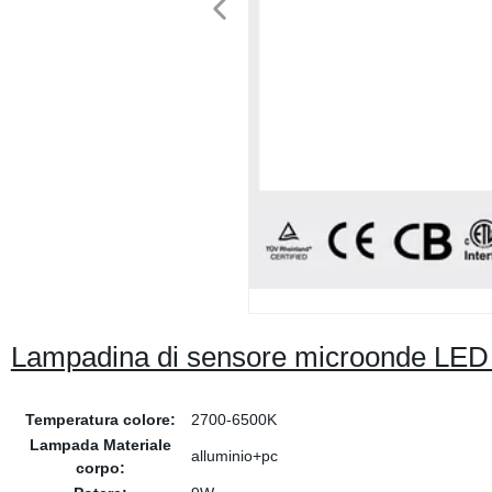
Lampadina di sensore microonde LED
Temperatura colore:
2700-6500K
Lampada Materiale
alluminio+pc
corpo: