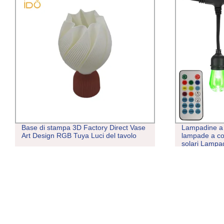
Base di stampa 3D Factory Direct Vase
Lampadine a
Art Design RGB Tuya Luci del tavolo
lampade a cor
solari Lampad