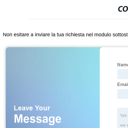
CO
Non esitare a inviare la tua richiesta nel modulo sotto