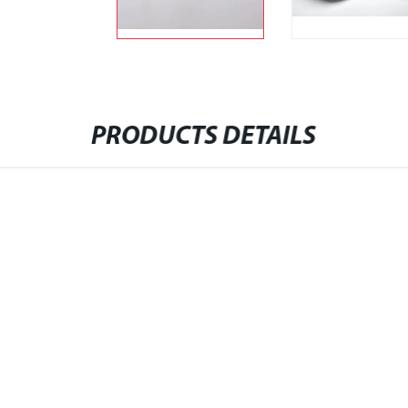
PRODUCTS DETAILS