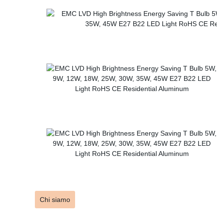
Chi siamo