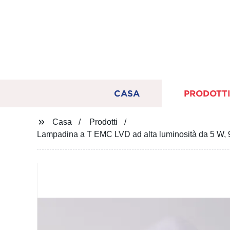
CASA
PRODOTT
Casa
Prodotti
Lampadina a T EMC LVD ad alta luminosità da 5 W, 