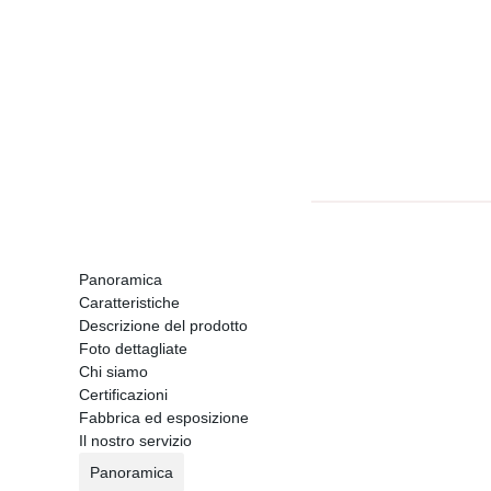
Panoramica
Caratteristiche
Descrizione del prodotto
Foto dettagliate
Chi siamo
Certificazioni
Fabbrica ed esposizione
Il nostro servizio
Panoramica