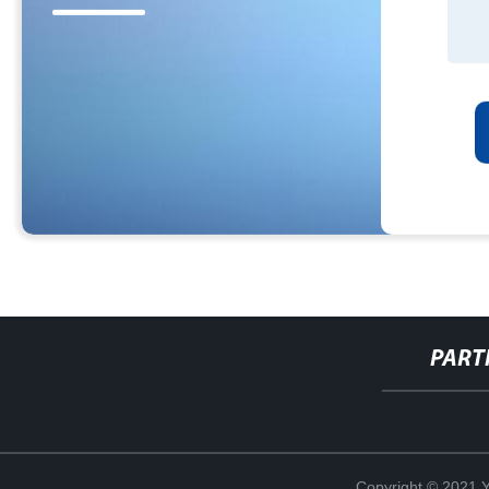
PART
Copyright © 2021 Y