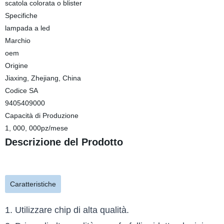
scatola colorata o blister
Specifiche
lampada a led
Marchio
oem
Origine
Jiaxing, Zhejiang, China
Codice SA
9405409000
Capacità di Produzione
1, 000, 000pz/mese
Descrizione del Prodotto
Caratteristiche
1. Utilizzare chip di alta qualità.