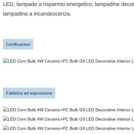
LED, lampade a risparmio energetico, lampadine decora
lampadina a incandescenza.
Certificazioni
Fabbrica ed esposizione