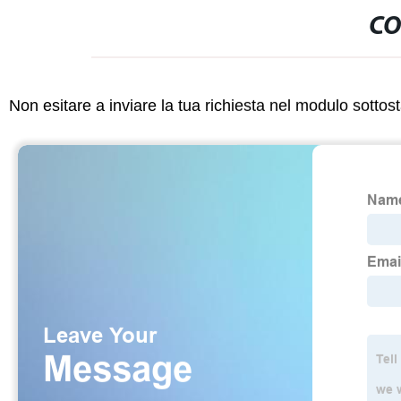
CO
Non esitare a inviare la tua richiesta nel modulo sotto