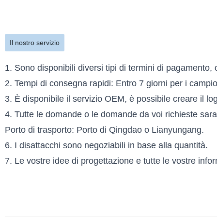
Il nostro servizio
1. Sono disponibili diversi tipi di termini di pagamento,
2. Tempi di consegna rapidi: Entro 7 giorni per i campioni
3. È disponibile il servizio OEM, è possibile creare il l
4. Tutte le domande o le domande da voi richieste saran
Porto di trasporto: Porto di Qingdao o Lianyungang.
6. I disattacchi sono negoziabili in base alla quantità.
7. Le vostre idee di progettazione e tutte le vostre info