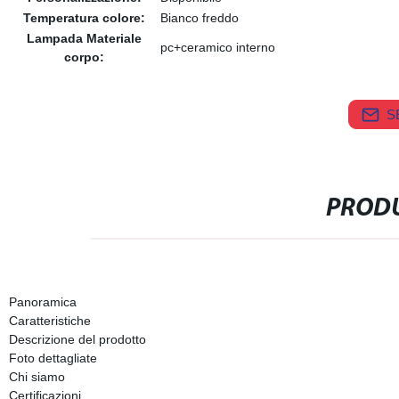
Temperatura colore:
Bianco freddo
Lampada Materiale
pc+ceramico interno
corpo:
S
PRODU
Panoramica
Caratteristiche
Descrizione del prodotto
Foto dettagliate
Chi siamo
Certificazioni