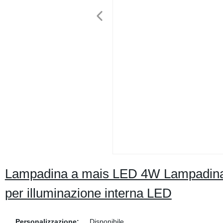
Lampadina a mais LED 4W Lampadina
per illuminazione interna LED
Personalizzazione:
Disponibile