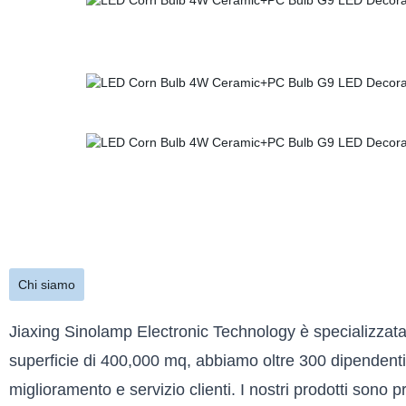
Chi siamo
Jiaxing Sinolamp Electronic Technology è specializzata 
superficie di 400,000 mq, abbiamo oltre 300 dipendenti
miglioramento e servizio clienti. I nostri prodotti sono