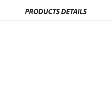
PRODUCTS DETAILS