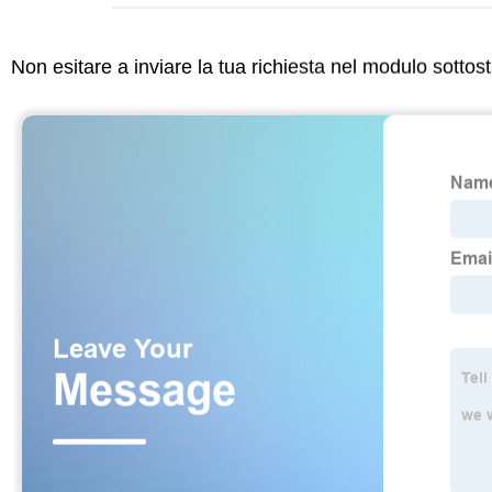
Non esitare a inviare la tua richiesta nel modulo sotto