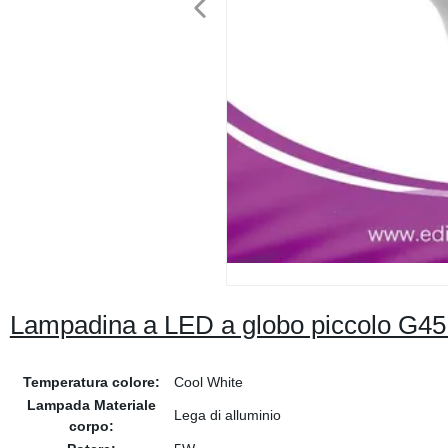
Lampadina a LED a globo piccolo G
Temperatura colore:
Cool White
Lampada Materiale
Lega di alluminio
corpo: