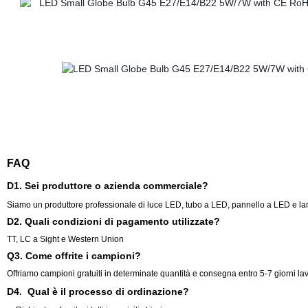
FAQ
D1. Sei produttore o azienda commerciale?
Siamo un produttore professionale di luce LED, tubo a LED, pannello a LED e la
D2. Quali condizioni di pagamento utilizzate?
TT, LC a Sight e Western Union
Q3. Come offrite i campioni?
Offriamo campioni gratuiti in determinate quantità e consegna entro 5-7 giorni lavo
D4
Qual è il processo di ordinazione?
.