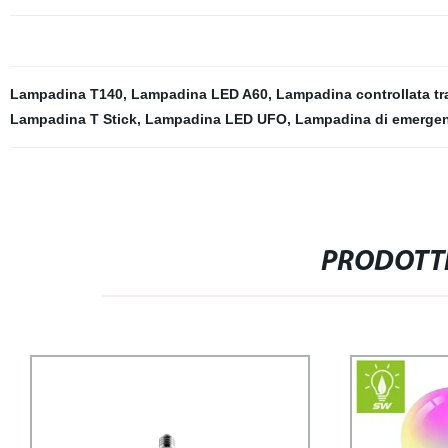
Lampadina T140
,
Lampadina LED A60
,
Lampadina controllata tr
Lampadina T Stick
,
Lampadina LED UFO
,
Lampadina di emergen
PRODOTTI