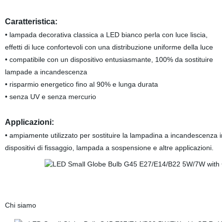
Caratteristica:
• lampada decorativa classica a LED bianco perla con luce liscia,
effetti di luce confortevoli con una distribuzione uniforme della luce
• compatibile con un dispositivo entusiasmante, 100% da sostituire
lampade a incandescenza
• risparmio energetico fino al 90% e lunga durata
• senza UV e senza mercurio
Applicazioni:
• ampiamente utilizzato per sostituire la lampadina a incandescenza i
dispositivi di fissaggio, lampada a sospensione e altre applicazioni.
Chi siamo