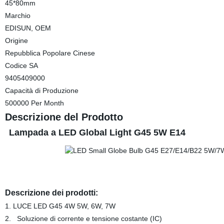
45*80mm
Marchio
EDISUN, OEM
Origine
Repubblica Popolare Cinese
Codice SA
9405409000
Capacità di Produzione
500000 Per Month
Descrizione del Prodotto
Lampada a LED Global Light G45 5W E14
Descrizione dei prodotti:
1. LUCE LED G45 4W 5W, 6W, 7W
2. Soluzione di corrente e tensione costante (IC)