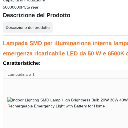
Capacità di Produzione
50000000PCS/Year
Descrizione del Prodotto
Descrizione del prodotto
Lampada SMD per illuminazione interna lampa
emergenza ricaricabile LED da 50 W e 6500K 
Caratteristiche:
Lampadina a T.