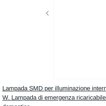
Lampada SMD per illuminazione intern
W. Lampada di emergenza ricaricabile