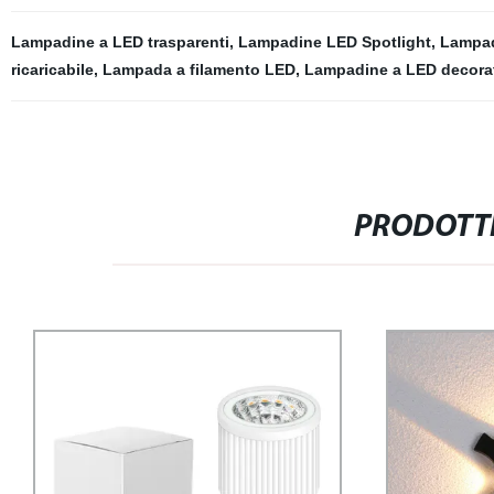
Lampadine a LED trasparenti
,
Lampadine LED Spotlight
,
Lampad
ricaricabile
,
Lampada a filamento LED
,
Lampadine a LED decora
PRODOTTI