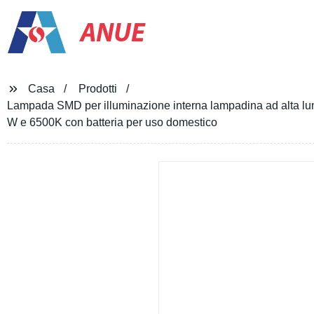
ANUE
Casa
Prodotti
Lampada SMD per illuminazione interna lampadina ad alta l
W e 6500K con batteria per uso domestico