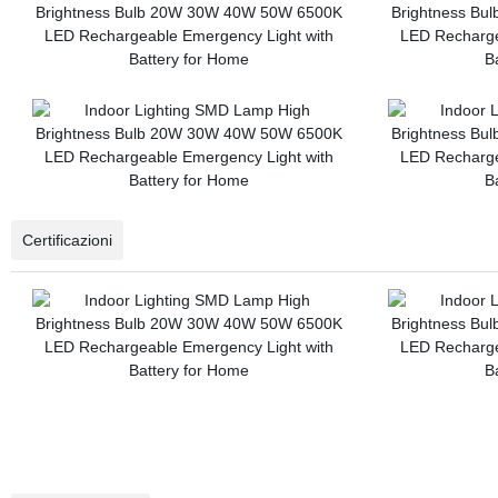
Certificazioni