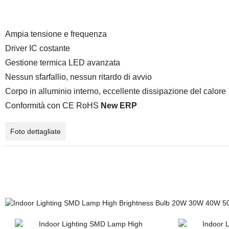
Ampia tensione e frequenza
Driver IC costante
Gestione termica LED avanzata
Nessun sfarfallio, nessun ritardo di avvio
Corpo in alluminio interno, eccellente dissipazione del calore
Conformità con CE RoHS
New ERP
Foto dettagliate