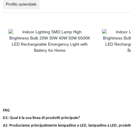
Profilo aziendale
FAQ
D1: Qual è la sua linea di prodotti principale?
A1: Produciamo principalmente lampadine a LED, lampadine a LED, proiettor