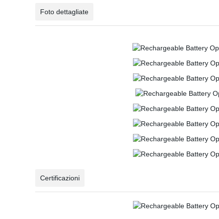
Foto dettagliate
Certificazioni