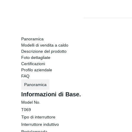
Panoramica
Modelli di vendita a caldo
Descrizione del prodotto
Foto dettagliate
Certificazioni
Profilo aziendale
FAQ
Panoramica
Informazioni di Base.
Model No.
T069
Tipo di interruttore
Interruttore induttivo
Portalampada