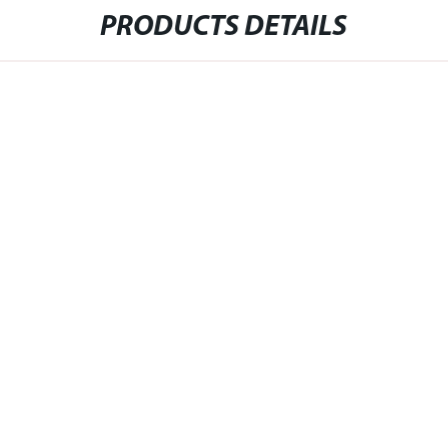
PRODUCTS DETAILS