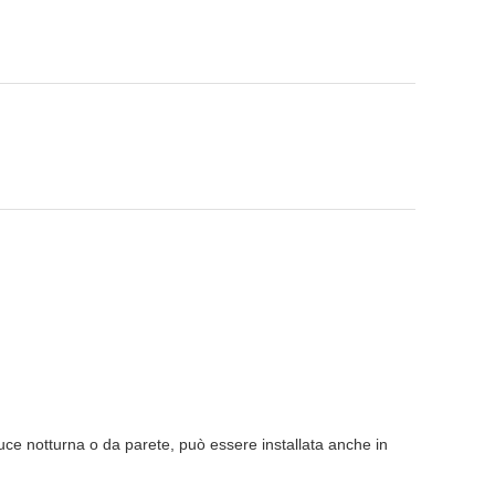
uce notturna o da parete, può essere installata anche in