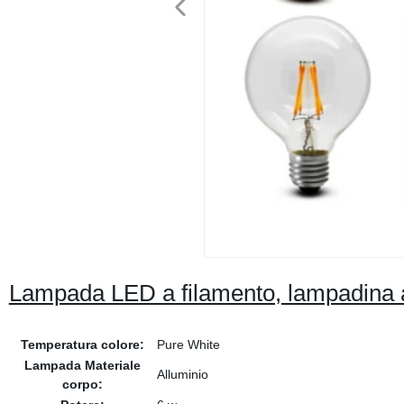
Lampada LED a filamento, lampadina 
Temperatura colore:
Pure White
Lampada Materiale
Alluminio
corpo: