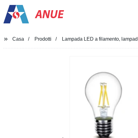
ANUE
Casa
Prodotti
Lampada LED a filamento, lampad