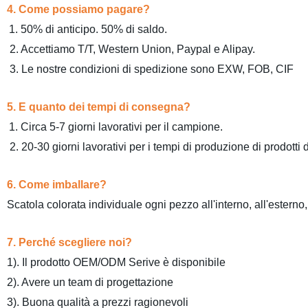
4. Come possiamo pagare?
1. 50% di anticipo. 50% di saldo.
2. Accettiamo T/T, Western Union, Paypal e Alipay.
3. Le nostre condizioni di spedizione sono EXW, FOB, CIF
5. E quanto dei tempi di consegna?
1. Circa 5-7 giorni lavorativi per il campione.
2. 20-30 giorni lavorativi per i tempi di produzione di prodotti d
6. Come imballare?
Scatola colorata individuale ogni pezzo all'interno, all'esterno,
7. Perché scegliere noi?
1). Il prodotto OEM/ODM Serive è disponibile
2). Avere un team di progettazione
3). Buona qualità a prezzi ragionevoli