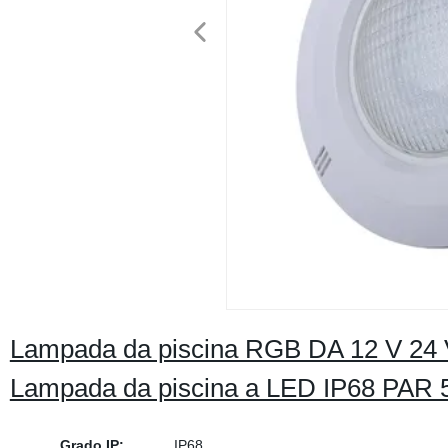
Lampada da piscina RGB DA 12 V 24 V
Lampada da piscina a LED IP68 PAR 5
Grado IP:
IP68