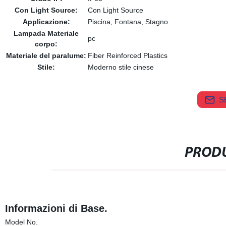
Con Light Source:
Con Light Source
Applicazione:
Piscina, Fontana, Stagno
Lampada Materiale
pc
corpo:
Materiale del paralume:
Fiber Reinforced Plastics
Stile:
Moderno stile cinese
S
PRODU
Informazioni di Base.
Model No.