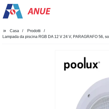
ANUE
Casa
Prodotti
Lampada da piscina RGB DA 12 V 24 V, PARAGRAFO 56, sosti