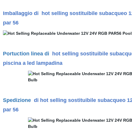
Imballaggio di
hot selling sostituibile subacqueo 1
par 56
Portuction linea di
hot selling sostituibile subacqu
piscina a led lampadina
Spedizione
di hot selling sostituibile subacqueo 1
par 56