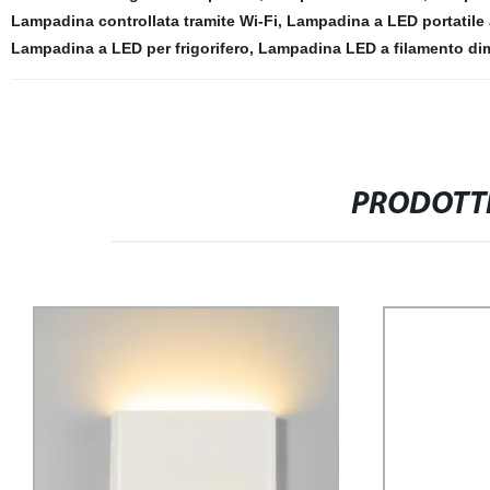
Lampadina controllata tramite Wi-Fi
,
Lampadina a LED portatile 
Lampadina a LED per frigorifero
,
Lampadina LED a filamento di
PRODOTTI