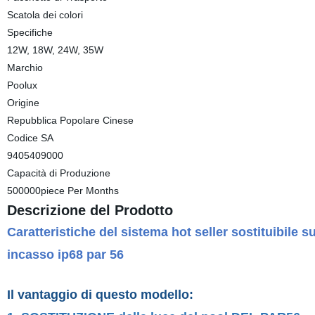
Scatola dei colori
Specifiche
12W, 18W, 24W, 35W
Marchio
Poolux
Origine
Repubblica Popolare Cinese
Codice SA
9405409000
Capacità di Produzione
500000piece Per Months
Descrizione del Prodotto
Caratteristiche del sistema hot seller sostituibile
incasso ip68 par 56
Il vantaggio di questo modello: