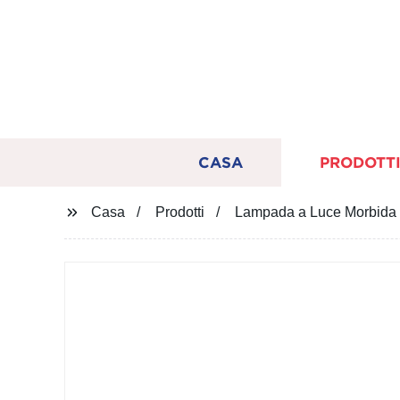
CASA
PRODOTT
Casa
Prodotti
Lampada a Luce Morbida