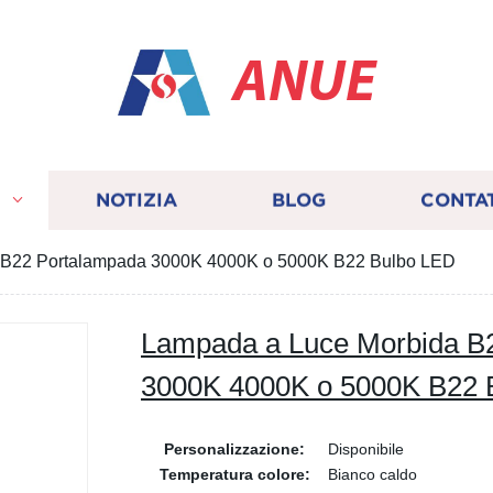
ANUE
I
NOTIZIA
BLOG
CONTA
 B22 Portalampada 3000K 4000K o 5000K B22 Bulbo LED
Lampada a Luce Morbida B
3000K 4000K o 5000K B22 
Personalizzazione:
Disponibile
Temperatura colore:
Bianco caldo