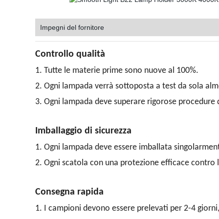
Impegni del fornitore
Controllo qualità
1. Tutte le materie prime sono nuove al 100%.
2. Ogni lampada verrà sottoposta a test da sola al
3. Ogni lampada deve superare rigorose procedure d
Imballaggio di sicurezza
1. Ogni lampada deve essere imballata singolarment
2. Ogni scatola con una protezione efficace contro 
Consegna rapida
1. I campioni devono essere prelevati per 2-4 giorn