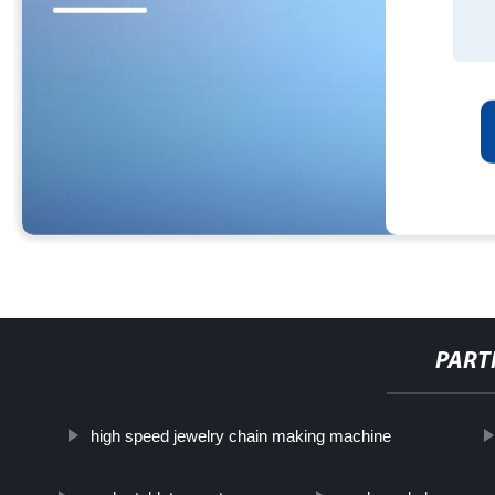
PART
high speed jewelry chain making machine