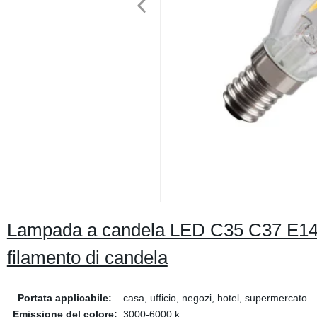
Lampada a candela LED C35 C37 E14 
filamento di candela
Portata applicabile:
casa, ufficio, negozi, hotel, supermercato
Emissione del colore:
3000-6000 k.