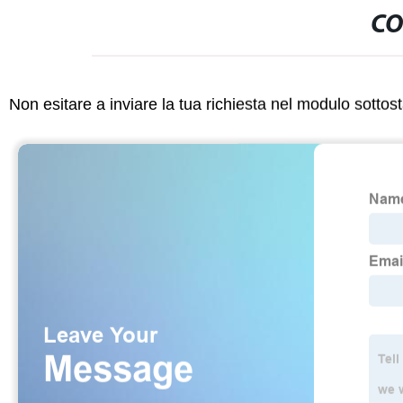
CO
Non esitare a inviare la tua richiesta nel modulo sotto