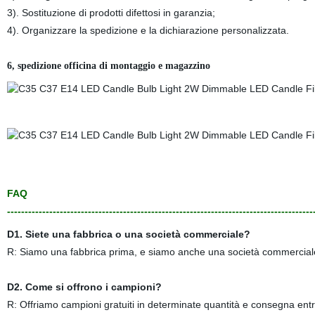
3). Sostituzione di prodotti difettosi in garanzia;
4). Organizzare la spedizione e la dichiarazione personalizzata.
6,
spedizione officina di montaggio e magazzino
FAQ
---------------------------------------------------------------------------------------
D1. Siete una fabbrica o una società commerciale?
R: Siamo una fabbrica prima, e siamo anche una società commerciale of
D2. Come si offrono i campioni?
R: Offriamo campioni gratuiti in determinate quantità e consegna entr