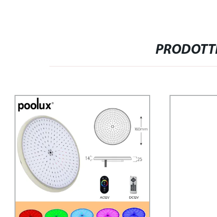
PRODOTTI