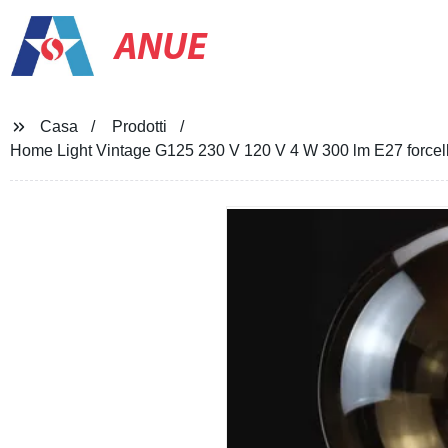
ANUE
Casa
Prodotti
Home Light Vintage G125 230 V 120 V 4 W 300 lm E27 forcel