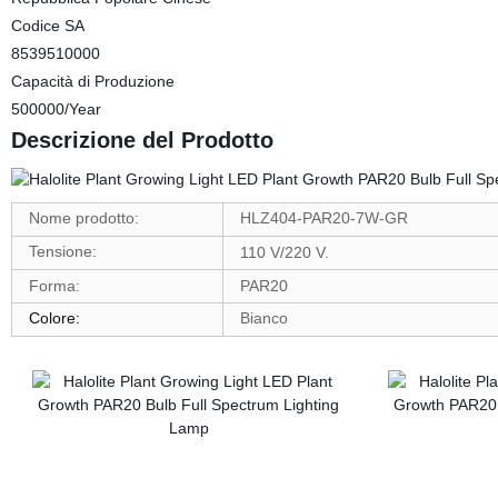
Codice SA
8539510000
Capacità di Produzione
500000/Year
Descrizione del Prodotto
Nome prodotto:
HLZ404-PAR20-7W-GR
Tensione:
110 V/220 V.
Forma:
PAR20
Colore:
Bianco