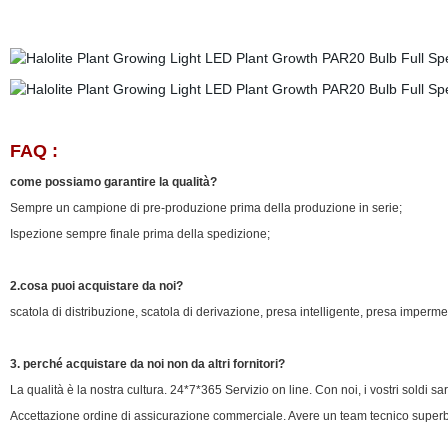
FAQ :
come possiamo garantire la qualità?
Sempre un campione di pre-produzione prima della produzione in serie;
Ispezione sempre finale prima della spedizione;
2.cosa puoi acquistare da noi?
scatola di distribuzione, scatola di derivazione, presa intelligente, presa imperme
3. perché acquistare da noi non da altri fornitori?
La qualità è la nostra cultura. 24*7*365 Servizio on line. Con noi, i vostri soldi s
Accettazione ordine di assicurazione commerciale. Avere un team tecnico superb