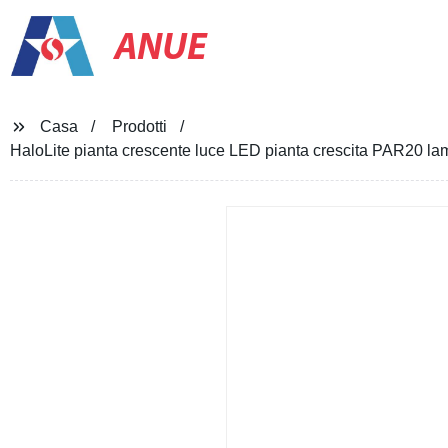
ANUE
Casa
Prodotti
HaloLite pianta crescente luce LED pianta crescita PAR20 la