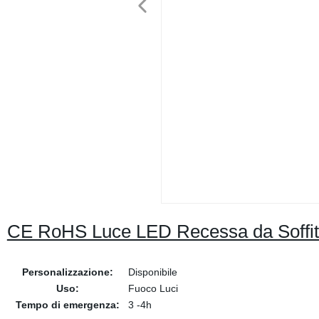
CE RoHS Luce LED Recessa da Soffitto
Personalizzazione:
Disponibile
Uso:
Fuoco Luci
Tempo di emergenza:
3 -4h