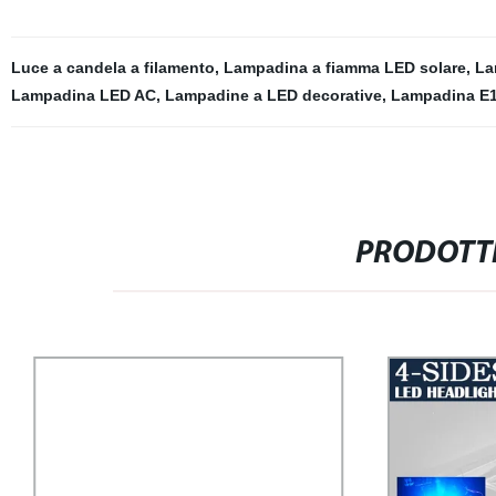
Luce a candela a filamento
,
Lampadina a fiamma LED solare
,
La
Lampadina LED AC
,
Lampadine a LED decorative
,
Lampadina E
PRODOTTI