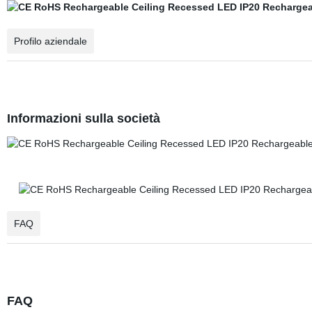
Profilo aziendale
Informazioni sulla società
FAQ
FAQ