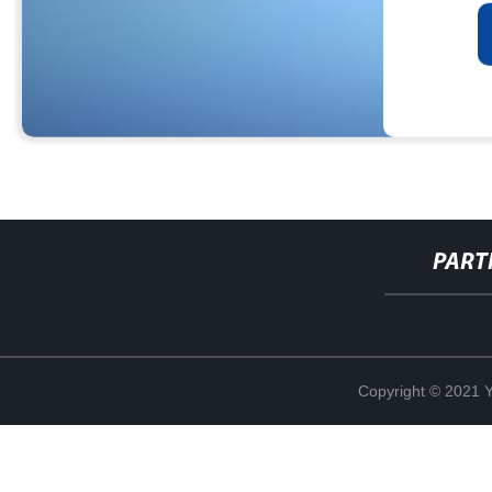
PART
Copyright © 2021 Y