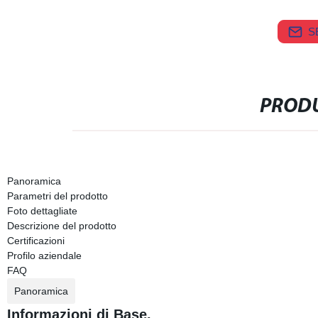
S
PRODU
Panoramica
Parametri del prodotto
Foto dettagliate
Descrizione del prodotto
Certificazioni
Profilo aziendale
FAQ
Panoramica
Informazioni di Base.