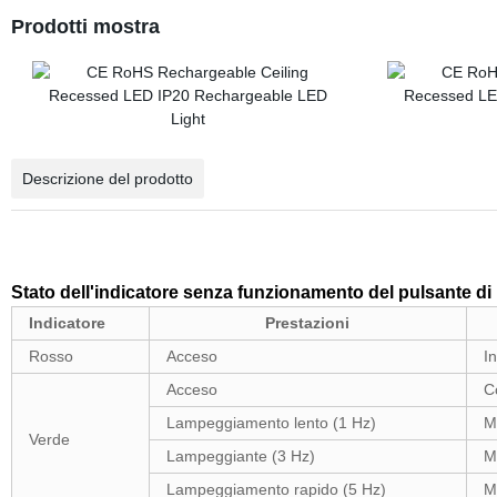
Prodotti mostra
Descrizione del prodotto
Stato dell'indicatore senza funzionamento del pulsante di
Indicatore
Prestazioni
Rosso
Acceso
In
Acceso
C
Lampeggiamento lento (1 Hz)
M
Verde
Lampeggiante (3 Hz)
M
Lampeggiamento rapido (5 Hz)
M