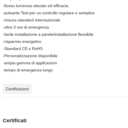
-flusso luminoso elevato ed efficacia
-pulsante Test per un controllo regolare e semplice
-misura standard internazionale
-oltre 3 ore di emergenza
-facile installazione a parete/installazione flessibile
-risparmio energetico
-Standard CE e RoHS
-Personalizzazione disponibile
-ampia gamma di applicazioni
-tempo di emergenza lungo
Certificazioni
Certificati