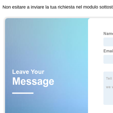
Non esitare a inviare la tua richiesta nel modulo sotto