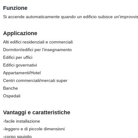
Funzione
Si accende automaticamente quando un edificio subisce un'improvvisa
Applicazione
Alti edifici residenziali e commerciali
Dormitori/edifici per l'insegnamento
Edifici per uffici
Edifici governativi
Appartamenti/Hotel
Centri commerciali/mercati super
Banche
Ospedali
Vantaggi e caratteristiche
-facile installazione
-leggero e di piccole dimensioni
-corpo squisito