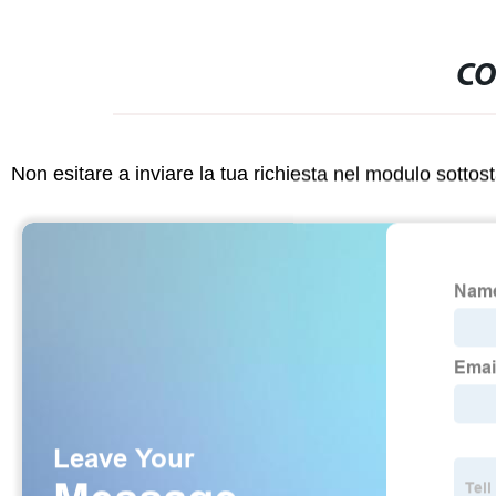
CO
Non esitare a inviare la tua richiesta nel modulo sotto