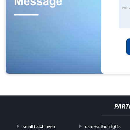
PART
small batch oven
camera flash lights