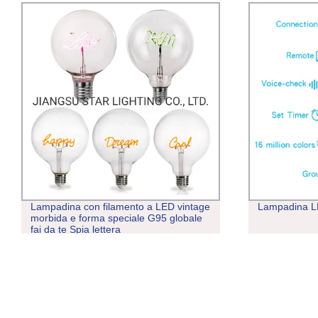
Lampadina con filamento a LED vintage
Lampadina L
morbida e forma speciale G95 globale
fai da te Spia lettera