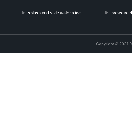
splash and slide water slide
pressure d
Copyright © 2021 Y