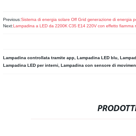
Previous:
Sistema di energia solare Off Grid generazione di energia p
Next:
Lampadina a LED da 2200K C35 E14 220V con effetto fiamma r
Lampadina controllata tramite app
,
Lampadina LED blu
,
Lampad
Lampadina LED per interni
,
Lampadina con sensore di movimen
PRODOTTI