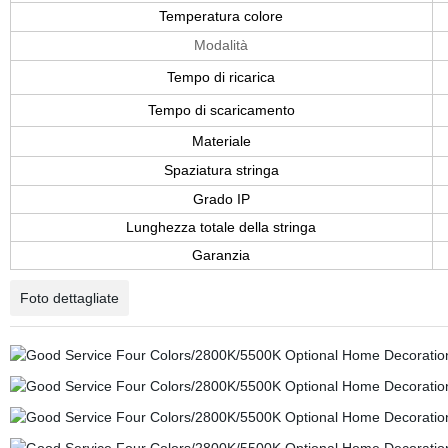
Temperatura colore
Modalità
Tempo di ricarica
Tempo di scaricamento
Materiale
Spaziatura stringa
Grado IP
Lunghezza totale della stringa
Garanzia
Foto dettagliate