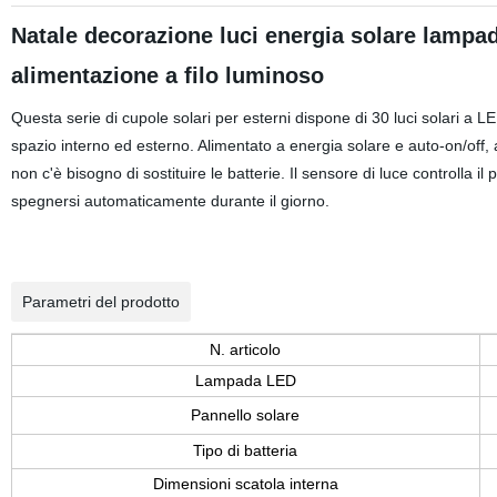
Natale decorazione luci energia solare lampa
alimentazione a filo luminoso
Questa serie di cupole solari per esterni dispone di 30 luci solari a LE
spazio interno ed esterno. Alimentato a energia solare e auto-on/off, al
non c'è bisogno di sostituire le batterie. Il sensore di luce controll
spegnersi automaticamente durante il giorno.
Parametri del prodotto
N. articolo
Lampada LED
Pannello solare
Tipo di batteria
Dimensioni scatola interna