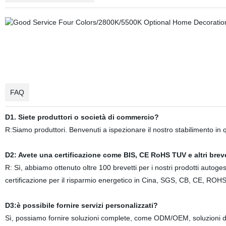
FAQ
D1. Siete produttori o società di commercio?
R:Siamo produttori. Benvenuti a ispezionare il nostro stabilimento in
D2: Avete una certificazione come BIS, CE RoHS TUV e altri bre
R: Sì, abbiamo ottenuto oltre 100 brevetti per i nostri prodotti autogest
certificazione per il risparmio energetico in Cina, SGS, CB, CE, ROHS, T
D3:è possibile fornire servizi personalizzati?
Sì, possiamo fornire soluzioni complete, come ODM/OEM, soluzioni di