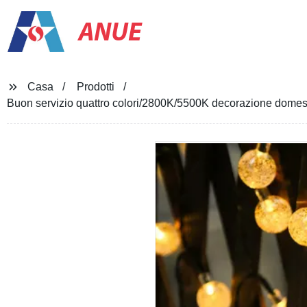
ANUE
Casa
Prodotti
Buon servizio quattro colori/2800K/5500K decorazione domestic