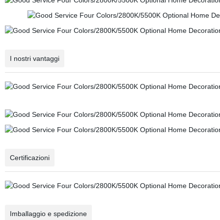
I nostri vantaggi
Certificazioni
Imballaggio e spedizione