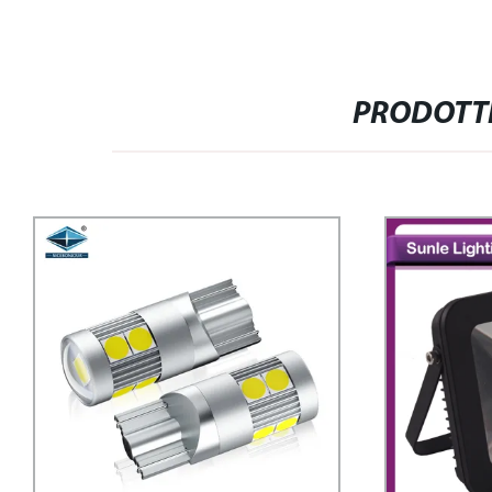
PRODOTTI