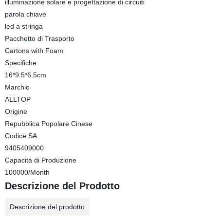
illuminazione solare e progettazione di circuiti
parola chiave
led a stringa
Pacchetto di Trasporto
Cartons with Foam
Specifiche
16*9.5*6.5cm
Marchio
ALLTOP
Origine
Repubblica Popolare Cinese
Codice SA
9405409000
Capacità di Produzione
100000/Month
Descrizione del Prodotto
Descrizione del prodotto