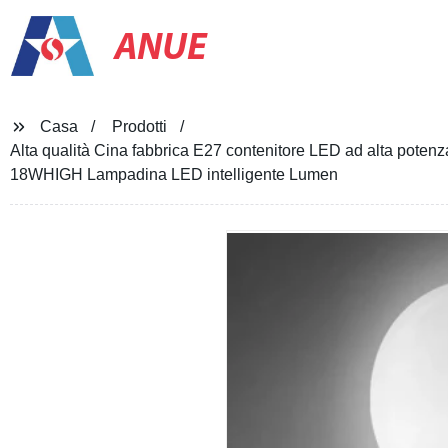
ANUE
Casa
Prodotti
Alta qualità Cina fabbrica E27 contenitore LED ad alta 
18WHIGH Lampadina LED intelligente Lumen