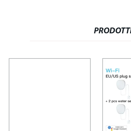
PRODOTTI