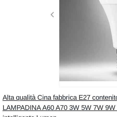
Alta qualità Cina fabbrica E27 conteni
LAMPADINA A60 A70 3W 5W 7W 9W