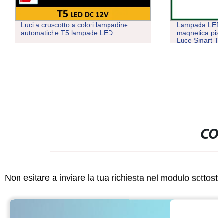
Luci a cruscotto a colori lampadine
Lampada LED
automatiche T5 lampade LED
magnetica pi
Luce Smart T
CO
Non esitare a inviare la tua richiesta nel modulo sotto