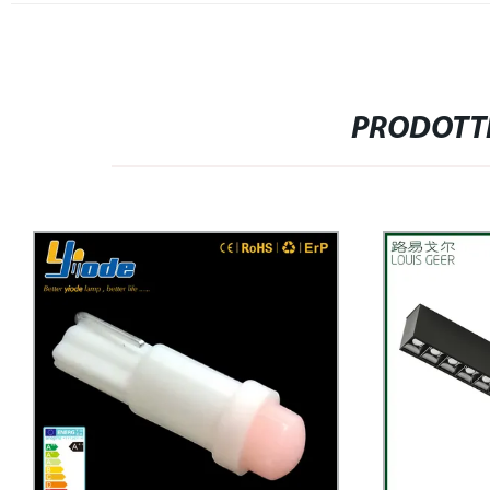
PRODOTTI