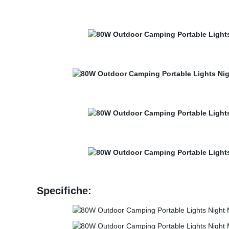
Specifiche: