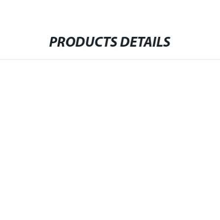
PRODUCTS DETAILS