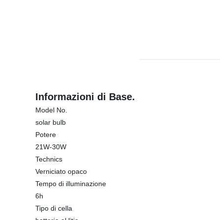
Informazioni di Base.
Model No.
solar bulb
Potere
21W-30W
Technics
Verniciato opaco
Tempo di illuminazione
6h
Tipo di cella