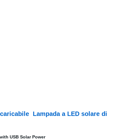
icaricabile Lampada a LED solare di