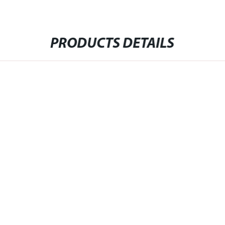
PRODUCTS DETAILS