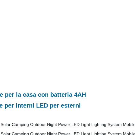
ile per la casa con batteria 4AH
e per interni LED per esterni