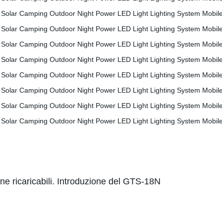
e ricaricabili.
Introduzione del GTS-18N