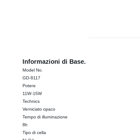
Informazioni di Base.
Model No.
GD-8117
Potere
11W-15W
Technics
Verniciato opaco
Tempo di illuminazione
8h
Tipo di cella