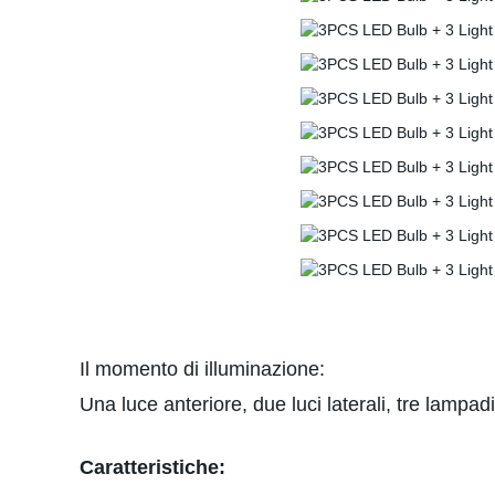
Il momento di illuminazione:
Una luce anteriore, due luci laterali,
tre lampadin
Caratteristiche: