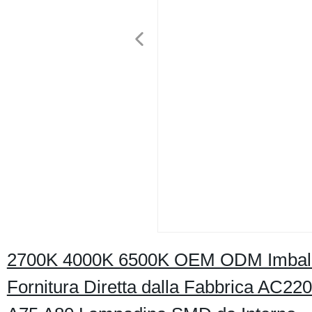
2700K 4000K 6500K OEM ODM Imba
Fornitura Diretta dalla Fabbrica AC