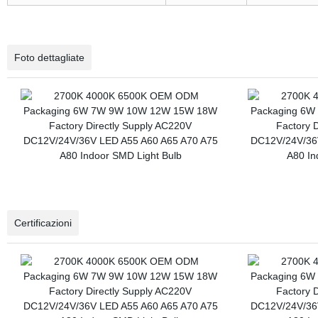
Foto dettagliate
Certificazioni