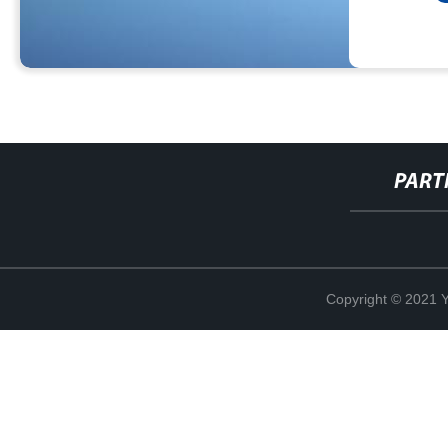
PART
Copyright © 2021 Y