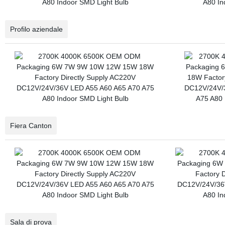
Profilo aziendale
Fiera Canton
Sala di prova