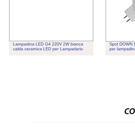
Lampadina LED G4 220V 2W bianca
Spot DOWN 
calda ceramica LED per Lampadario
per lampadina
CO