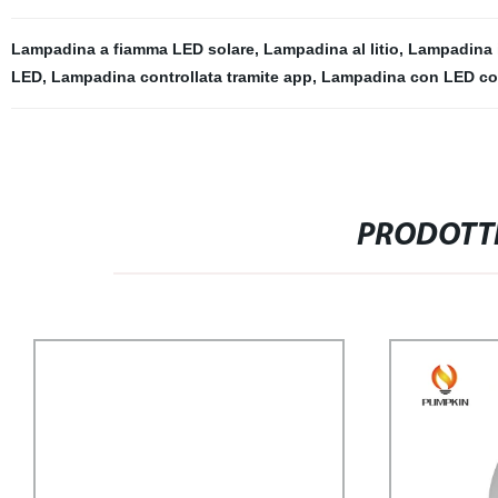
Lampadina a fiamma LED solare
,
Lampadina al litio
,
Lampadina i
LED
,
Lampadina controllata tramite app
,
Lampadina con LED co
PRODOTTI