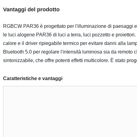
Vantaggi del prodotto
RGBCW PAR36 è progettato per l'illuminazione di paesaggi este
le luci alogene PAR36 di luci a terra, luci pozzetto e proiettori
calore e il driver ripiegabile termico per evitare danni alla 
Bluetooth 5.0 per regolare l'intensità luminosa sia da rem
sintonizzabile, che offre potenti effetti multicolore. È stato p
Caratteristiche e vantaggi