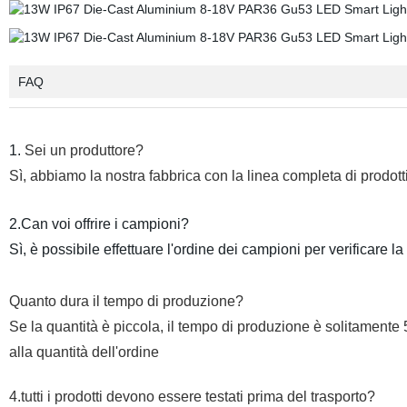
FAQ
1.
Sei un produttore?
Sì, abbiamo la nostra fabbrica con la linea completa di prodott
2.Can voi offrire i campioni?
Sì, è possibile effettuare l'ordine dei campioni per verificare la
Quanto dura il tempo di produzione?
Se la quantità è piccola, il tempo di produzione è solitamente
alla quantità dell'ordine
4.tutti i prodotti devono essere testati prima del trasporto?