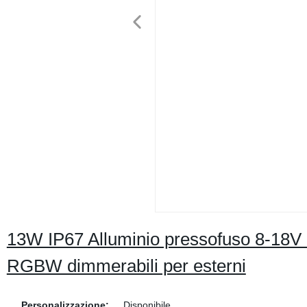
13W IP67 Alluminio pressofuso 8-18V
RGBW dimmerabili per esterni
Personalizzazione:
Disponibile