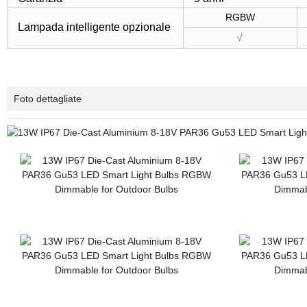
RGBW
Lampada intelligente opzionale
√
Foto dettagliate