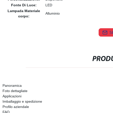
Fonte Di Luce:
LED
Lampada Materiale
Alluminio
corpo:
S
PRODU
Panoramica
Foto dettagliate
Applicazioni
Imballaggio e spedizione
Profilo aziendale
FAQ