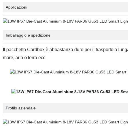
Applicazioni
Imballaggio e spedizione
Il pacchetto Cardbox è abbastanza duro per il trasporto a lun
mare, aria o terra ecc.
Profilo aziendale