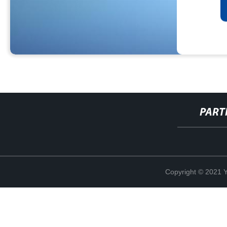
PART
Copyright © 2021 Y