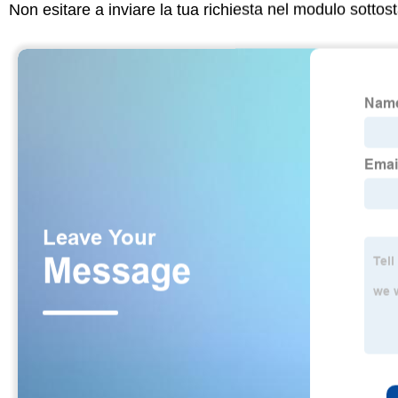
Non esitare a inviare la tua richiesta nel modulo sotto